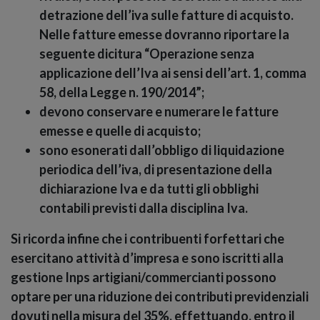
detrazione dell’iva sulle fatture di acquisto.
Nelle fatture emesse dovranno riportare la
seguente dicitura “Operazione senza
applicazione dell’Iva ai sensi dell’art. 1, comma
58, della Legge n. 190/2014”;
devono conservare e numerare le fatture
emesse e quelle di acquisto;
sono esonerati dall’obbligo di liquidazione
periodica dell’iva, di presentazione della
dichiarazione Iva e da tutti gli obblighi
contabili previsti dalla disciplina Iva.
Si ricorda infine che i contribuenti forfettari che
esercitano attività d’impresa e sono iscritti alla
gestione Inps artigiani/commercianti possono
optare per una riduzione dei contributi previdenziali
dovuti nella misura del 35%, effettuando, entro il