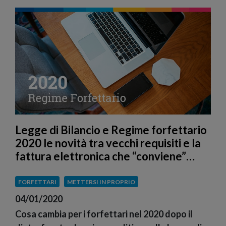
Legge di Bilancio e Regime forfettario
2020 le novità tra vecchi requisiti e la
fattura elettronica che “conviene”…
FORFETTARI
METTERSI IN PROPRIO
04/01/2020
Cosa cambia per i forfettari nel 2020 dopo il