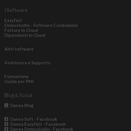
I Software
Easyfatt
Domustudio - Software Condominio
Fatture in Cloud
Dipendenti in Cloud
Altri software
Assistenza e Supporto
Formazione
Guide per PMI
Blog & Social
Danea Blog
Danea Soft - Facebook
Danea Easyfatt - Facebook
Danea Domustudio - Facebook