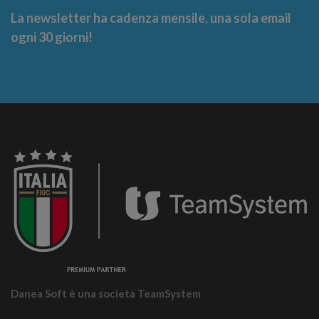
La newsletter ha cadenza mensile, una sola email
ogni 30 giorni!
Danea Soft è una società TeamSystem