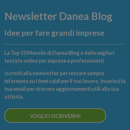
Newsletter Danea Blog
Idee per fare grandi imprese
La Top 10 Mensile di Danea Blog e delle migliori
testate online per imprese e professionisti.
Iscriviti alla newsletter per restare sempre
informato su i temi caldi per il tuo lavoro. Inserisci la
tua email per ricevere aggiornamenti utili alla tua
attività.
VOGLIO ISCRIVERMI