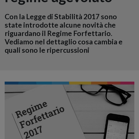
Con la Legge di Stabilità 2017 sono
state introdotte alcune novità che
riguardano il Regime Forfettario.
Vediamo nel dettaglio cosa cambia e
quali sono le ripercussioni