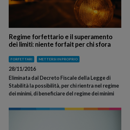
Regime forfettario e il superamento
dei limiti: niente forfait per chi sfora
FORFETTARI
METTERSI IN PROPRIO
28/11/2016
Eliminata dal Decreto Fiscale della Legge di
Stabilità la possibilità, per chi rientra nel regime
dei minimi, di beneficiare del regime dei minimi