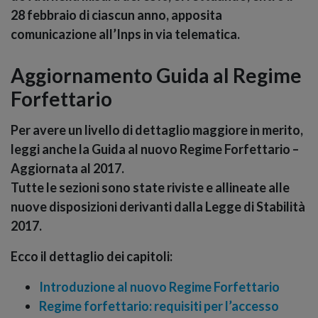
28 febbraio di ciascun anno, apposita
comunicazione all’Inps in via telematica.
Aggiornamento Guida al Regime
Forfettario
Per avere un livello di dettaglio maggiore in merito,
leggi anche la
Guida al nuovo Regime Forfettario –
Aggiornata al 2017
.
Tutte le sezioni sono state riviste e allineate alle
nuove disposizioni derivanti dalla Legge di Stabilità
2017.
Ecco il dettaglio dei capitoli:
Introduzione al nuovo Regime Forfettario
Regime forfettario: requisiti per l’accesso