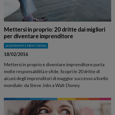
Mettersi in proprio: 20 dritte dai migliori
per diventare imprenditore
LEADERSHIP E MENTORING
18/02/2016
Mettersi in proprio e diventare imprenditore porta
molte responsabilità e sfide. Scopri le 20 dritte di
alcuni degli imprenditori di maggior successo a livello
mondiale: da Steve Jobs a Walt Disney.