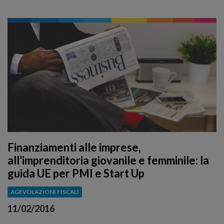
Finanziamenti alle imprese,
all’imprenditoria giovanile e femminile: la
guida UE per PMI e Start Up
AGEVOLAZIONI FISCALI
11/02/2016