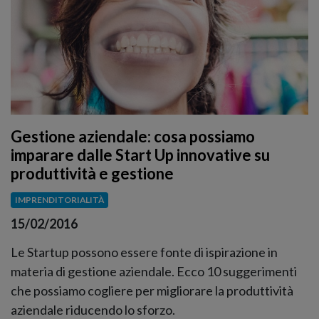
Gestione aziendale: cosa possiamo
imparare dalle Start Up innovative su
produttività e gestione
IMPRENDITORIALITÀ
15/02/2016
Le Startup possono essere fonte di ispirazione in
materia di gestione aziendale. Ecco 10 suggerimenti
che possiamo cogliere per migliorare la produttività
aziendale riducendo lo sforzo.