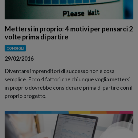
Mettersi in proprio: 4 motivi per pensarci 2
volte prima di partire
CONSIGLI
29/02/2016
Diventare imprenditori di successo non è cosa
semplice. Ecco 4 fattori che chiunque voglia mettersi
in proprio dovrebbe considerare prima di partire con il
proprio progetto.