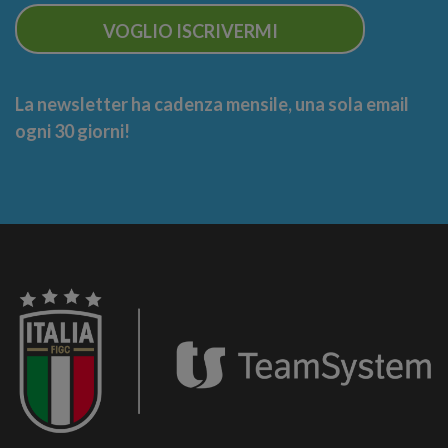
VOGLIO ISCRIVERMI
La newsletter ha cadenza mensile, una sola email
ogni 30 giorni!