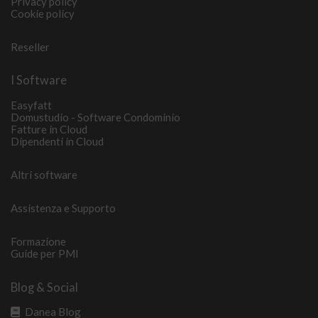
Privacy policy
Cookie policy
Reseller
I Software
Easyfatt
Domustudio - Software Condominio
Fatture in Cloud
Dipendenti in Cloud
Altri software
Assistenza e Supporto
Formazione
Guide per PMI
Blog & Social
Danea Blog