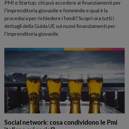
PMI e Startup: chi può accedere ai finanziamenti per
l’imprenditoria giovanile e femminile e qual è la
procedura per richiedere i fondi? Scopri ora tutti i
dettagli della Guida UE sui nuovi finanziamenti per
l’imprenditoria giovanile
Social network: cosa condividono le Pmi