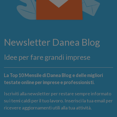
Newsletter Danea Blog
Idee per fare grandi imprese
La Top 10 Mensile di Danea Blog e delle migliori
testate online per imprese e professionisti.
Iscriviti alla newsletter per restare sempre informato
su i temi caldi per il tuo lavoro. Inserisci la tua email per
ricevere aggiornamenti utili alla tua attività.