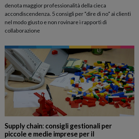
denota maggior professionalità della cieca
accondiscendenza. 5 consigli per “dire di no” ai clienti
nel modo giusto e non rovinare i rapporti di
collaborazione
Supply chain: consigli gestionali per
piccole e medie imprese per il