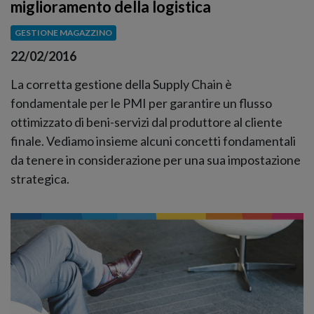
miglioramento della logistica
GESTIONE MAGAZZINO
22/02/2016
La corretta gestione della Supply Chain è
fondamentale per le PMI per garantire un flusso
ottimizzato di beni-servizi dal produttore al cliente
finale. Vediamo insieme alcuni concetti fondamentali
da tenere in considerazione per una sua impostazione
strategica.