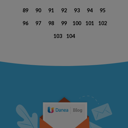
89
90
91
92
93
94
95
96
97
98
99
100
101
102
103
104