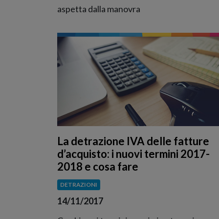
aspetta dalla manovra
La detrazione IVA delle fatture
d’acquisto: i nuovi termini 2017-
2018 e cosa fare
DETRAZIONI
14/11/2017