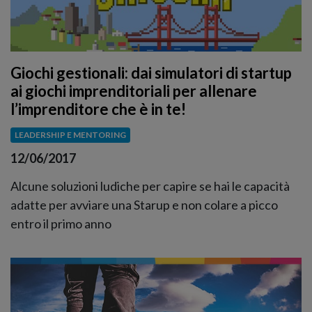
Giochi gestionali: dai simulatori di startup
ai giochi imprenditoriali per allenare
l’imprenditore che è in te!
LEADERSHIP E MENTORING
12/06/2017
Alcune soluzioni ludiche per capire se hai le capacità
adatte per avviare una Starup e non colare a picco
entro il primo anno