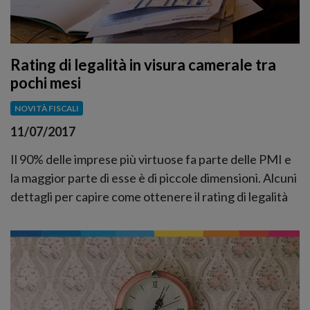
Rating di legalità in visura camerale tra
pochi mesi
NOVITÀ FISCALI
11/07/2017
Il 90% delle imprese più virtuose fa parte delle PMI e
la maggior parte di esse è di piccole dimensioni. Alcuni
dettagli per capire come ottenere il rating di legalità