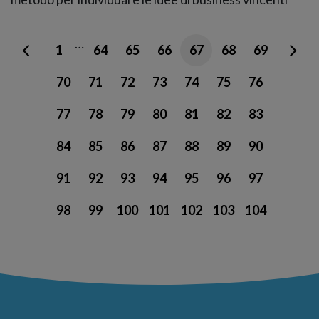
…
1
64
65
66
67
68
69
70
71
72
73
74
75
76
77
78
79
80
81
82
83
84
85
86
87
88
89
90
91
92
93
94
95
96
97
98
99
100
101
102
103
104