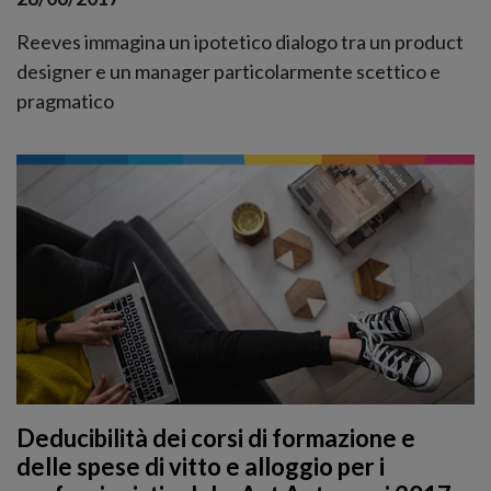
Reeves immagina un ipotetico dialogo tra un product
designer e un manager particolarmente scettico e
pragmatico
Deducibilità dei corsi di formazione e
delle spese di vitto e alloggio per i