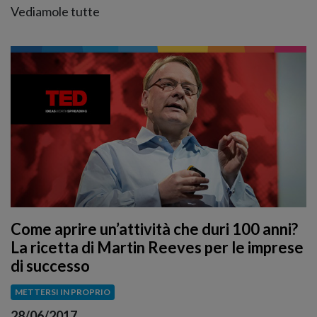
Vediamole tutte
Come aprire un’attività che duri 100 anni?
La ricetta di Martin Reeves per le imprese
di successo
METTERSI IN PROPRIO
28/06/2017