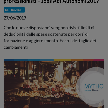
professionisti – Jobs Act Autonomi 2017
DETRAZIONI
27/06/2017
Con le nuove disposizioni vengono rivisti i limiti di
deducibilità delle spese sostenute per corsi di
formazione e aggiornamento. Ecco il dettaglio dei
cambiamenti