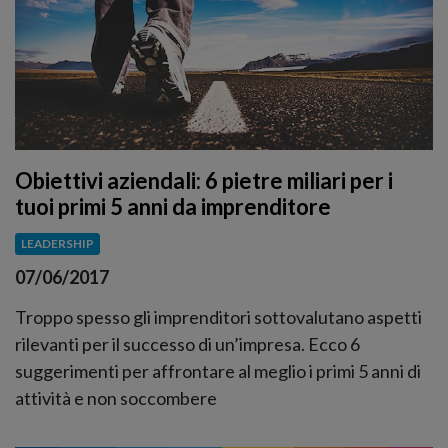
Obiettivi aziendali: 6 pietre miliari per i
tuoi primi 5 anni da imprenditore
LEADERSHIP
07/06/2017
Troppo spesso gli imprenditori sottovalutano aspetti
rilevanti per il successo di un’impresa. Ecco 6
suggerimenti per affrontare al meglio i primi 5 anni di
attività e non soccombere