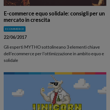
E-commerce equo solidale: consigli per un
mercato in crescita
ECOMMERCE
22/06/2017
Gli esperti MYTHO sottolineano 3 elementi chiave
dell’ecommerce per l’ottimizzazione in ambito equo e
solidale