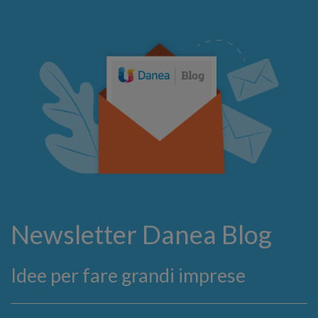
Newsletter Danea Blog
Idee per fare grandi imprese