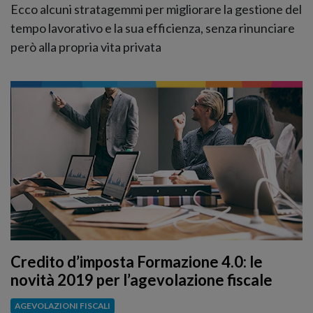
Ecco alcuni stratagemmi per migliorare la gestione del
tempo lavorativo e la sua efficienza, senza rinunciare
però alla propria vita privata
Credito d’imposta Formazione 4.0: le
novità 2019 per l’agevolazione fiscale
AGEVOLAZIONI FISCALI