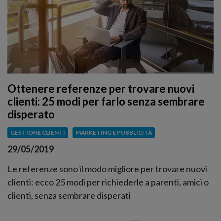
Ottenere referenze per trovare nuovi
clienti: 25 modi per farlo senza sembrare
disperato
GESTIONE CLIENTI
MARKETING E PUBBLICITÀ
29/05/2019
Le referenze sono il modo migliore per trovare nuovi
clienti: ecco 25 modi per richiederle a parenti, amici o
clienti, senza sembrare disperati