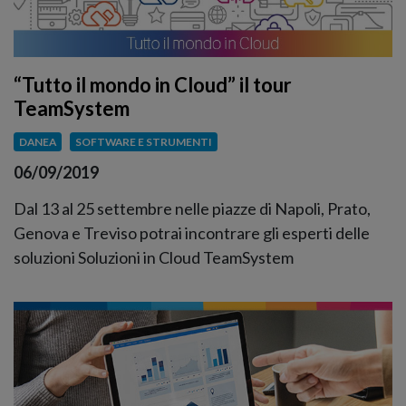
“Tutto il mondo in Cloud” il tour
TeamSystem
DANEA
SOFTWARE E STRUMENTI
06/09/2019
Dal 13 al 25 settembre nelle piazze di Napoli, Prato,
Genova e Treviso potrai incontrare gli esperti delle
soluzioni Soluzioni in Cloud TeamSystem