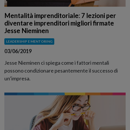
Mentalità imprenditoriale: 7 lezioni per
diventare imprenditori migliori firmate
Jesse Nieminen
LEADERSHIP E MENTORING
03/06/2019
Jesse Nieminen ci spiega come i fattori mentali
possono condizionare pesantemente il successo di
un’impresa.