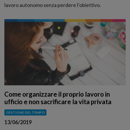
lavoro autonomo senza perdere l’obiettivo.
Come organizzare il proprio lavoro in
ufficio e non sacrificare la vita privata
GESTIONE DEL TEMPO
13/06/2019