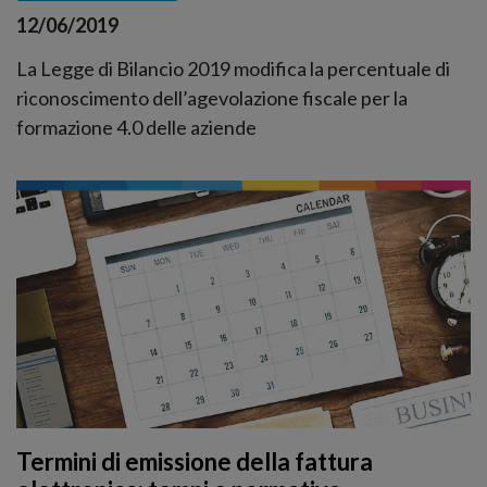
12/06/2019
La Legge di Bilancio 2019 modifica la percentuale di
riconoscimento dell’agevolazione fiscale per la
formazione 4.0 delle aziende
Termini di emissione della fattura