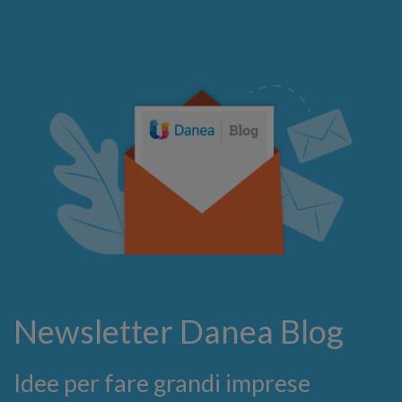
Newsletter Danea Blog
Idee per fare grandi imprese