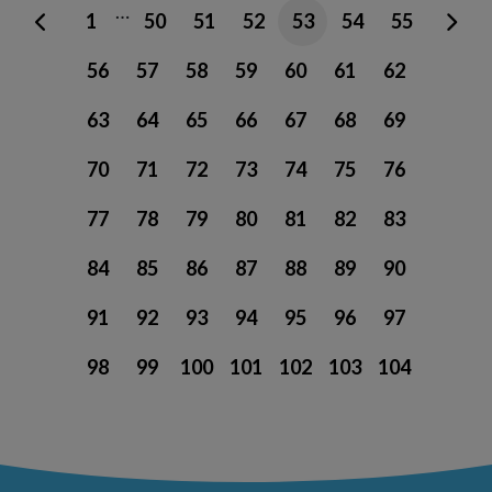
…
1
50
51
52
53
54
55
56
57
58
59
60
61
62
63
64
65
66
67
68
69
70
71
72
73
74
75
76
77
78
79
80
81
82
83
84
85
86
87
88
89
90
91
92
93
94
95
96
97
98
99
100
101
102
103
104