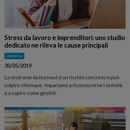
Stress da lavoro e imprenditori: uno studio
dedicato ne rileva le cause principali
CONSIGLI
30/05/2019
La sindrome da burnout è un rischio concreto e può
colpire chiunque. Impariamo a riconoscerne i sintomi
e a capire come gestirli.