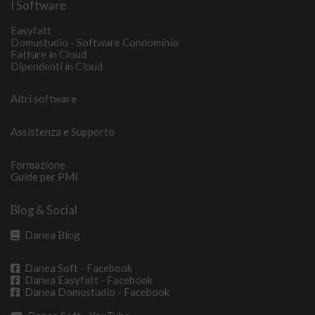
I Software
Easyfatt
Domustudio - Software Condominio
Fatture in Cloud
Dipendenti in Cloud
Altri software
Assistenza e Supporto
Formazione
Guide per PMI
Blog & Social
Danea Blog
Danea Soft - Facebook
Danea Easyfatt - Facebook
Danea Domustudio - Facebook