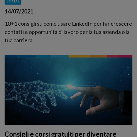
SOCIAL
14/07/2021
10+1 consigli su come usare LinkedIn per far crescere
contatti e opportunità di lavoro per la tua azienda o la
tua carriera.
Consigli e corsi gratuiti per diventare