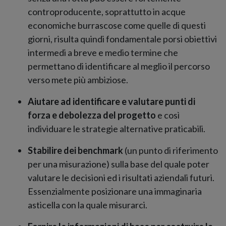
controproducente, soprattutto in acque
economiche burrascose come quelle di questi
giorni, risulta quindi fondamentale porsi obiettivi
intermedi a breve e medio termine che
permettano di identificare al meglio il percorso
verso mete più ambiziose.
Aiutare ad identificare e valutare punti di
forza e debolezza del progetto
e così
individuare le strategie alternative praticabili.
Stabilire dei benchmark
(un punto di riferimento
per una misurazione) sulla base del quale poter
valutare le decisioni ed i risultati aziendali futuri.
Essenzialmente posizionare una immaginaria
asticella con la quale misurarci.