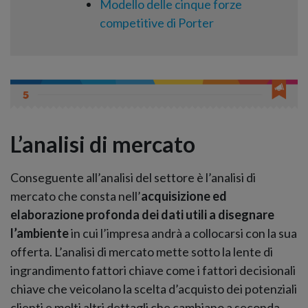
Modello delle cinque forze
competitive di Porter
L’analisi di mercato
Conseguente all’analisi del settore è l’analisi di
mercato che consta nell’
acquisizione ed
elaborazione profonda dei dati utili a disegnare
l’ambiente
in cui l’impresa andrà a collocarsi con la sua
offerta. L’analisi di mercato mette sotto la lente di
ingrandimento fattori chiave come i fattori decisionali
chiave che veicolano la scelta d’acquisto dei potenziali
clienti e molti altri dettagli che cambiano a seconda