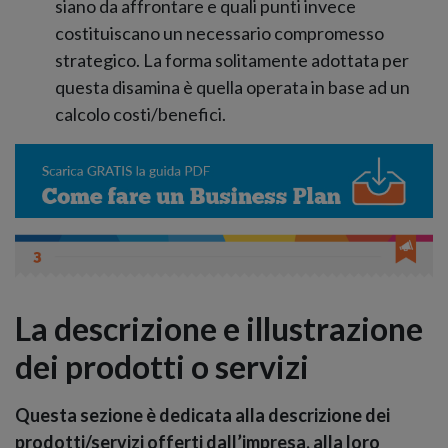
siano da affrontare e quali punti invece
costituiscano un necessario compromesso
strategico. La forma solitamente adottata per
questa disamina è quella operata in base ad un
calcolo costi/benefici.
La descrizione e illustrazione
dei prodotti o servizi
Questa sezione è dedicata alla descrizione dei
prodotti/servizi offerti dall’impresa, alla loro