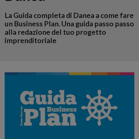
La Guida completa di Danea a come fare
un Business Plan. Una guida passo passo
alla redazione del tuo progetto
imprenditoriale