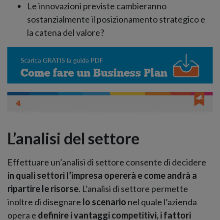
Le innovazioni previste cambieranno
sostanzialmente il posizionamento strategico e
la catena del valore?
L’analisi del settore
Effettuare un’analisi di settore consente di decidere
in quali settori l’impresa opererà e come andrà a
ripartire le risorse
. L’analisi di settore permette
inoltre di disegnare
lo scenario
nel quale l’azienda
opera e
definire i vantaggi competitivi, i fattori