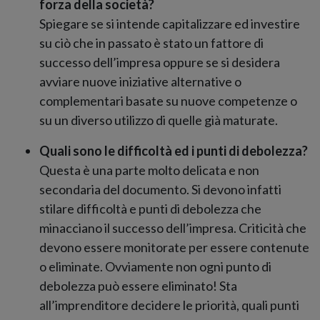
forza della società?
Spiegare se si intende capitalizzare ed investire
su ciò che in passato è stato un fattore di
successo dell’impresa oppure se si desidera
avviare nuove iniziative alternative o
complementari basate su nuove competenze o
su un diverso utilizzo di quelle già maturate.
Quali sono le difficoltà ed i punti di debolezza?
Questa è una parte molto delicata e non
secondaria del documento. Si devono infatti
stilare difficoltà e punti di debolezza che
minacciano il successo dell’impresa. Criticità che
devono essere monitorate per essere contenute
o eliminate. Ovviamente non ogni punto di
debolezza può essere eliminato! Sta
all’imprenditore decidere le priorità, quali punti