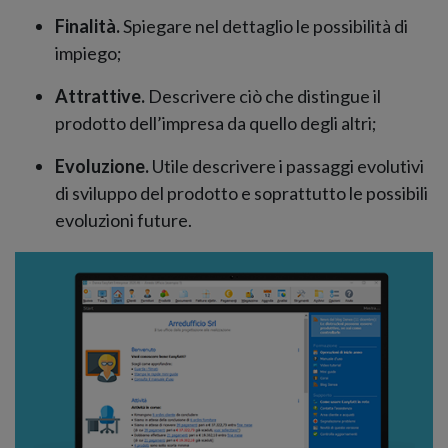
Finalità.
Spiegare nel dettaglio le possibilità di
impiego;
Attrattive.
Descrivere ciò che distingue il
prodotto dell’impresa da quello degli altri;
Evoluzione.
Utile descrivere i passaggi evolutivi
di sviluppo del prodotto e soprattutto le possibili
evoluzioni future.