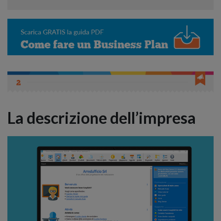
La descrizione dell’impresa