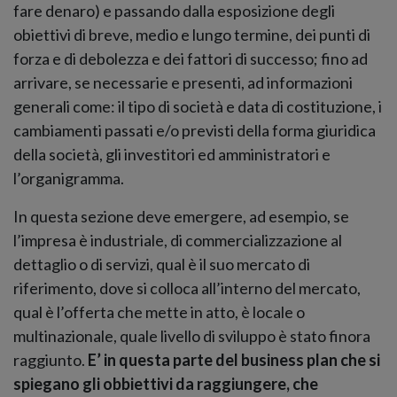
fare denaro) e passando dalla esposizione degli
obiettivi di breve, medio e lungo termine, dei punti di
forza e di debolezza e dei fattori di successo; fino ad
arrivare, se necessarie e presenti, ad informazioni
generali come: il tipo di società e data di costituzione, i
cambiamenti passati e/o previsti della forma giuridica
della società, gli investitori ed amministratori e
l’organigramma.
In questa sezione deve emergere, ad esempio, se
l’impresa è industriale, di commercializzazione al
dettaglio o di servizi, qual è il suo mercato di
riferimento, dove si colloca all’interno del mercato,
qual è l’offerta che mette in atto, è locale o
multinazionale, quale livello di sviluppo è stato finora
raggiunto.
E’ in questa parte del business plan che si
spiegano gli obbiettivi da raggiungere, che