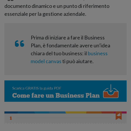
documento dinamico e un punto di riferimento
essenziale per la gestione aziendale.
Prima di iniziare a fare il Business
Plan, è fondamentale avere un’idea
chiara del tuo business: il
business
model canvas
ti può aiutare.