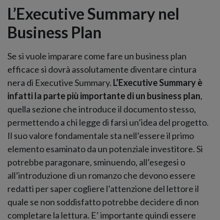
L’Executive Summary nel
Business Plan
Se si vuole imparare come fare un business plan
efficace si dovrà assolutamente diventare cintura
nera di Executive Summary.
L’Executive Summary è
infatti la parte più importante di un business plan
,
quella sezione che introduce il documento stesso,
permettendo a chi legge di farsi un’idea del progetto.
Il suo valore fondamentale sta nell’essere il primo
elemento esaminato da un potenziale investitore. Si
potrebbe paragonare, sminuendo, all’esegesi o
all’introduzione di un romanzo che devono essere
redatti per saper cogliere l’attenzione del lettore il
quale se non soddisfatto potrebbe decidere di non
completare la lettura. E’ importante quindi essere