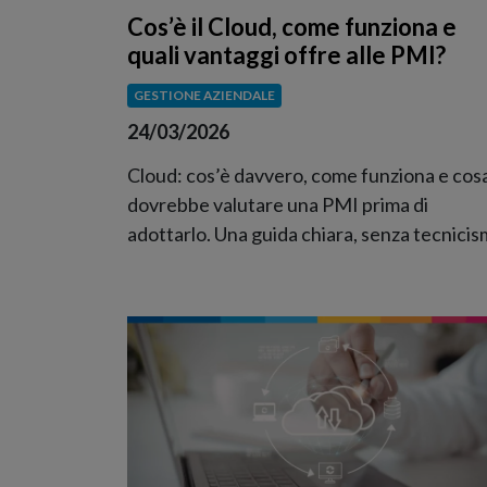
Cos’è il Cloud, come funziona e
quali vantaggi offre alle PMI?
GESTIONE AZIENDALE
24/03/2026
Cloud: cos’è davvero, come funziona e cos
dovrebbe valutare una PMI prima di
adottarlo. Una guida chiara, senza tecnicism