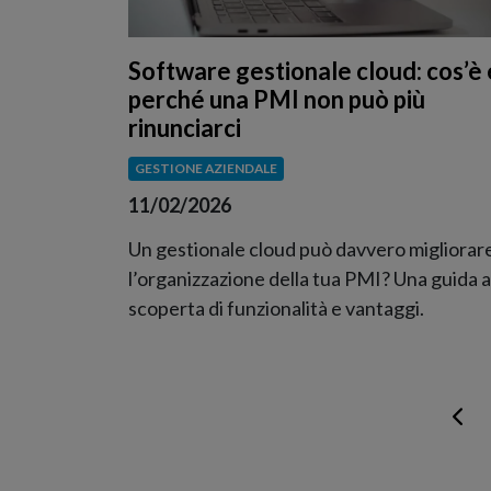
Software gestionale cloud: cos’è 
perché una PMI non può più
rinunciarci
GESTIONE AZIENDALE
11/02/2026
Un gestionale cloud può davvero migliorar
l’organizzazione della tua PMI? Una guida a
scoperta di funzionalità e vantaggi.