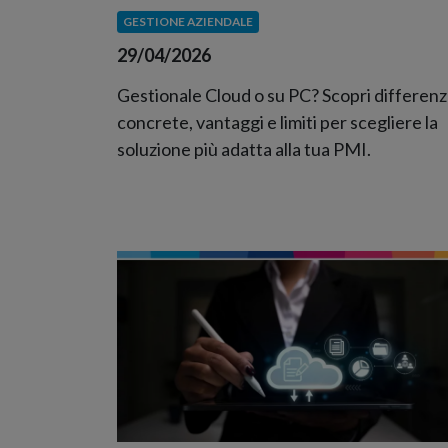
GESTIONE AZIENDALE
29/04/2026
Gestionale Cloud o su PC? Scopri differen
concrete, vantaggi e limiti per scegliere la
soluzione più adatta alla tua PMI.