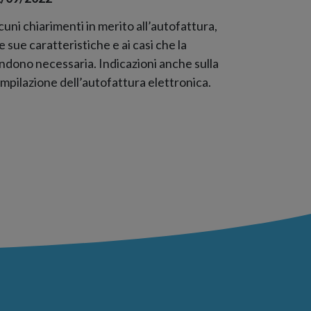
cuni chiarimenti in merito all’autofattura,
le sue caratteristiche e ai casi che la
ndono necessaria. Indicazioni anche sulla
mpilazione dell’autofattura elettronica.