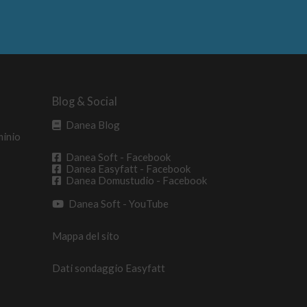
Blog & Social
Danea Blog
minio
Danea Soft - Facebook
Danea Easyfatt - Facebook
Danea Domustudio - Facebook
Danea Soft - YouTube
Mappa del sito
Dati sondaggio Easyfatt