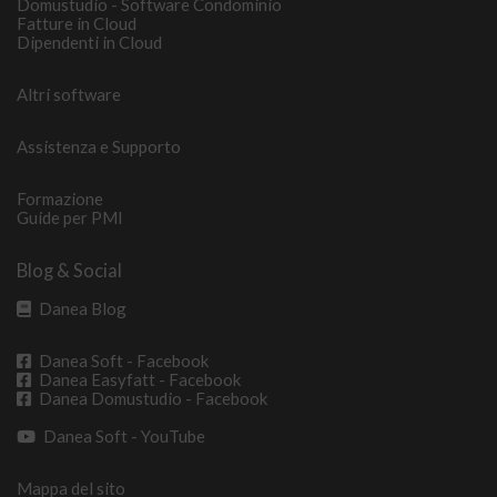
Domustudio - Software Condominio
Fatture in Cloud
Dipendenti in Cloud
Altri software
Assistenza e Supporto
Formazione
Guide per PMI
Blog & Social
Danea Blog
Danea Soft - Facebook
Danea Easyfatt - Facebook
Danea Domustudio - Facebook
Danea Soft - YouTube
Mappa del sito