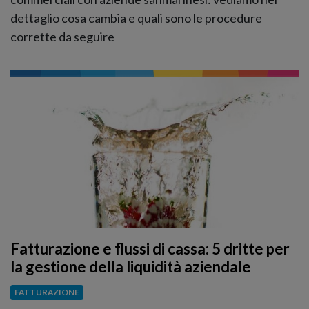
dettaglio cosa cambia e quali sono le procedure
corrette da seguire
Fatturazione e flussi di cassa: 5 dritte per
la gestione della liquidità aziendale
FATTURAZIONE