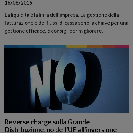
16/06/2015
La liquidità è la linfa dell’impresa. La gestione della
fatturazione e dei flussi di cassa sono la chiave per una
gestione efficace, 5 consigli per migliorare.
Reverse charge sulla Grande
Distribuzione: no dell’UE all’inversione