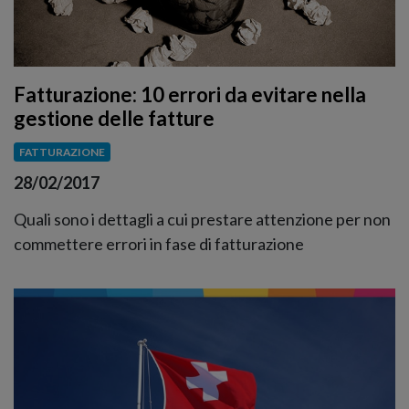
Fatturazione: 10 errori da evitare nella
gestione delle fatture
FATTURAZIONE
28/02/2017
Quali sono i dettagli a cui prestare attenzione per non
commettere errori in fase di fatturazione