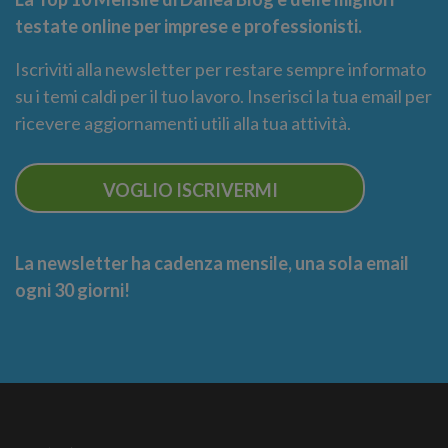
testate online per imprese e professionisti.
Iscriviti alla newsletter per restare sempre informato
su i temi caldi per il tuo lavoro. Inserisci la tua email per
ricevere aggiornamenti utili alla tua attività.
VOGLIO ISCRIVERMI
La newsletter ha cadenza mensile, una sola email
ogni 30 giorni!