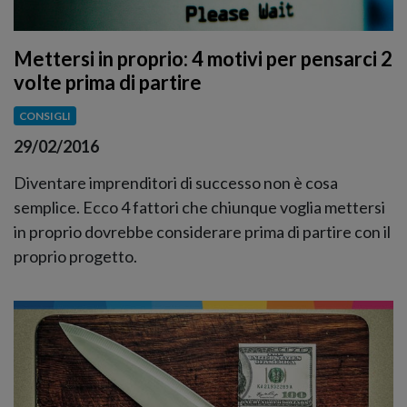
Mettersi in proprio: 4 motivi per pensarci 2
volte prima di partire
CONSIGLI
29/02/2016
Diventare imprenditori di successo non è cosa
semplice. Ecco 4 fattori che chiunque voglia mettersi
in proprio dovrebbe considerare prima di partire con il
proprio progetto.