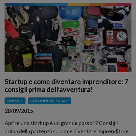
Startup e come diventare imprenditore: 7
consigli prima dell’avventura!
CONSIGLI
GESTIONE AZIENDALE
28/09/2015
Aprire una start up è un grande passo! 7 Consigli
prima della partenza su come diventare imprenditore