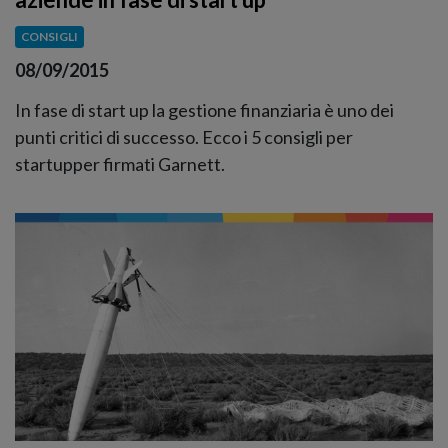
CONSIGLI
08/09/2015
In fase di start up la gestione finanziaria è uno dei
punti critici di successo. Ecco i 5 consigli per
startupper firmati Garnett.