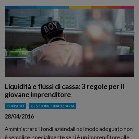
Liquidità e flussi di cassa: 3 regole per il
giovane imprenditore
CONSIGLI
GESTIONE FINANZIARIA
28/04/2016
Amministrare i fondi aziendali nel modo adeguato non
è semplice, specialmente se si è un imprenditore alle