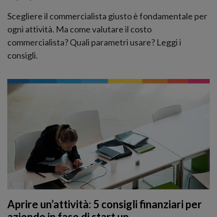
Scegliere il commercialista giusto è fondamentale per
ogni attività. Ma come valutare il costo
commercialista? Quali parametri usare? Leggi i
consigli.
Aprire un’attività: 5 consigli finanziari per
aziende in fase di start up