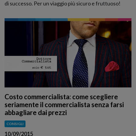
di successo. Per un viaggio più sicuro e fruttuoso!
Costo commercialista: come scegliere
seriamente il commercialista senza farsi
abbagliare dai prezzi
CONSIGLI
10/09/2015