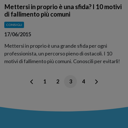
Mettersi in proprio è una sfida? I 10 motivi
di fallimento più comuni
CONSIGLI
17/06/2015
Mettersi in proprio è una grande sfida per ogni
professionista, un percorso pieno di ostacoli. I 10
motivi di fallimento più comuni. Conoscili per evitarli!
1
2
3
4