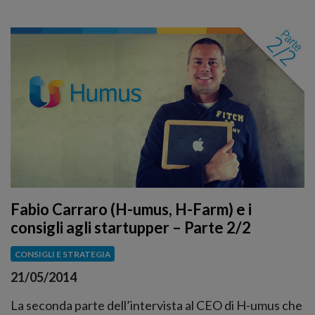
Fabio Carraro (H-umus, H-Farm) e i
consigli agli startupper – Parte 2/2
CONSIGLI E STRATEGIA
21/05/2014
La seconda parte dell’intervista al CEO di H-umus che