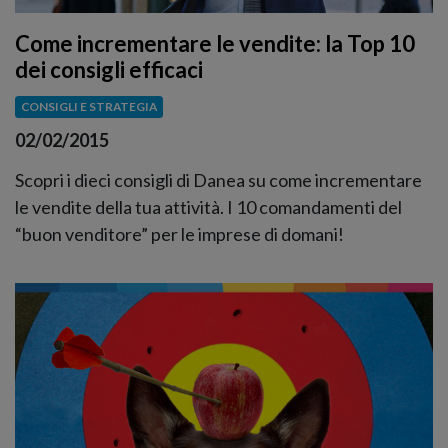
Come incrementare le vendite: la Top 10
dei consigli efficaci
CONSIGLI E STRATEGIA
02/02/2015
Scopri i dieci consigli di Danea su come incrementare
le vendite della tua attività. I 10 comandamenti del
“buon venditore” per le imprese di domani!