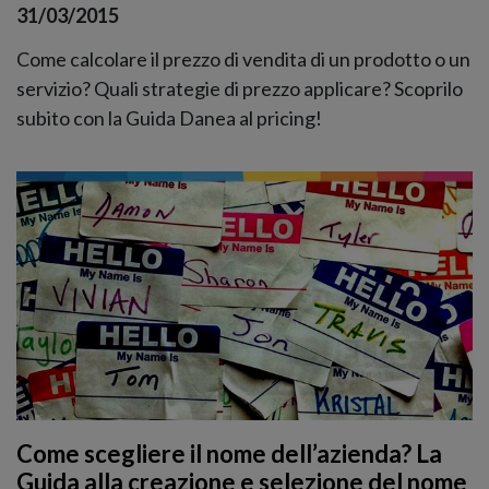
31/03/2015
Come calcolare il prezzo di vendita di un prodotto o un
servizio? Quali strategie di prezzo applicare? Scoprilo
subito con la Guida Danea al pricing!
Come scegliere il nome dell’azienda? La
Guida alla creazione e selezione del nome