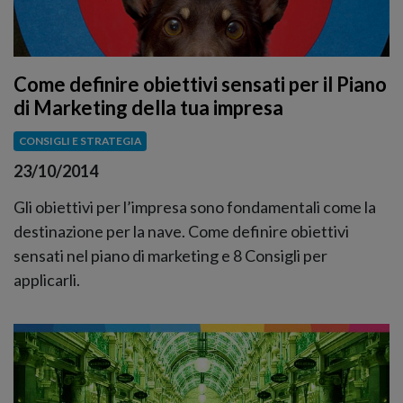
Come definire obiettivi sensati per il Piano
di Marketing della tua impresa
CONSIGLI E STRATEGIA
23/10/2014
Gli obiettivi per l’impresa sono fondamentali come la
destinazione per la nave. Come definire obiettivi
sensati nel piano di marketing e 8 Consigli per
applicarli.