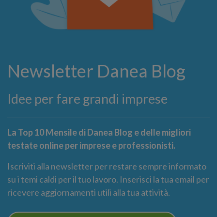
Newsletter Danea Blog
Idee per fare grandi imprese
La Top 10 Mensile di Danea Blog e delle migliori
testate online per imprese e professionisti.
Iscriviti alla newsletter per restare sempre informato
su i temi caldi per il tuo lavoro. Inserisci la tua email per
ricevere aggiornamenti utili alla tua attività.