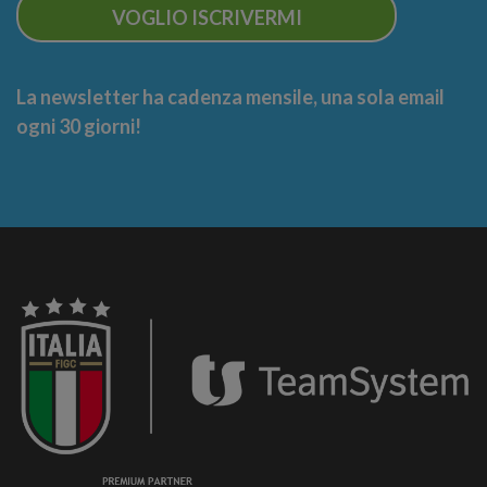
VOGLIO ISCRIVERMI
La newsletter ha cadenza mensile, una sola email
ogni 30 giorni!