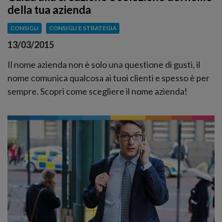
della tua azienda
CONSIGLI
CONSIGLI E STRATEGIA
13/03/2015
Il nome azienda non è solo una questione di gusti, il
nome comunica qualcosa ai tuoi clienti e spesso è per
sempre. Scopri come scegliere il nome azienda!