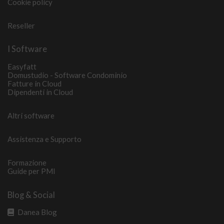
Cookie policy
Reseller
I Software
Easyfatt
Domustudio - Software Condominio
Fatture in Cloud
Dipendenti in Cloud
Altri software
Assistenza e Supporto
Formazione
Guide per PMI
Blog & Social
Danea Blog