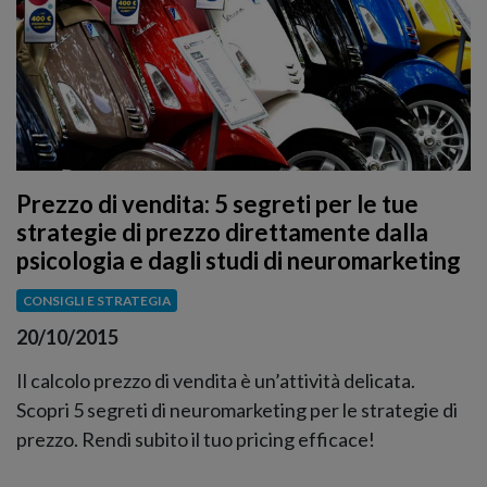
Prezzo di vendita: 5 segreti per le tue
strategie di prezzo direttamente dalla
psicologia e dagli studi di neuromarketing
CONSIGLI E STRATEGIA
20/10/2015
Il calcolo prezzo di vendita è un’attività delicata.
Scopri 5 segreti di neuromarketing per le strategie di
prezzo. Rendi subito il tuo pricing efficace!