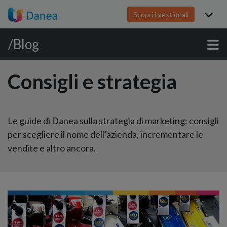
Scopri i gestionali
/Blog
Consigli e strategia
Le guide di Danea sulla strategia di marketing: consigli
per scegliere il nome dell’azienda, incrementare le
vendite e altro ancora.