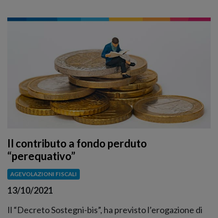
Il contributo a fondo perduto
“perequativo”
AGEVOLAZIONI FISCALI
13/10/2021
Il “Decreto Sostegni-bis”, ha previsto l’erogazione di