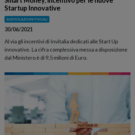
Smart Money, incentivo per le nuove
Startup Innovative
AGEVOLAZIONI FISCALI
30/06/2021
Al via gli incentivi di Invitalia dedicati alle Start Up
innovative. La cifra complessiva messa a disposizione
dal Ministero è di 9,5 milioni di Euro.