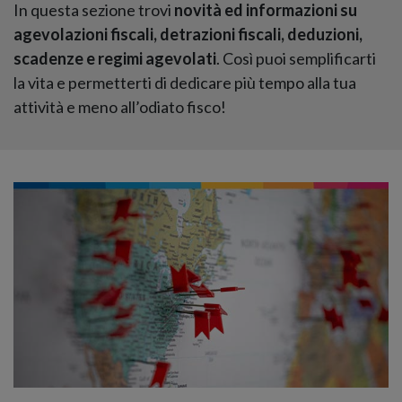
In questa sezione trovi
novità ed informazioni su
agevolazioni fiscali, detrazioni fiscali, deduzioni,
scadenze e regimi agevolati
. Così puoi semplificarti
la vita e permetterti di dedicare più tempo alla tua
attività e meno all’odiato fisco!