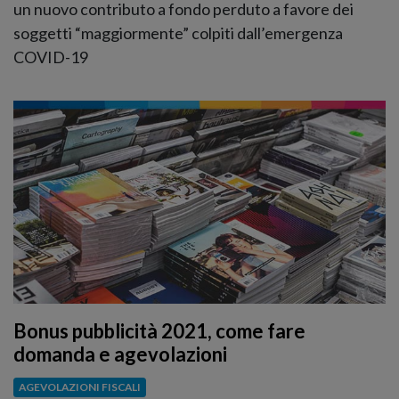
un nuovo contributo a fondo perduto a favore dei
soggetti “maggiormente” colpiti dall’emergenza
COVID-19
Bonus pubblicità 2021, come fare
domanda e agevolazioni
AGEVOLAZIONI FISCALI