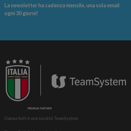
La newsletter ha cadenza mensile, una sola email
ogni 30 giorni!
Danea Soft è una società TeamSystem