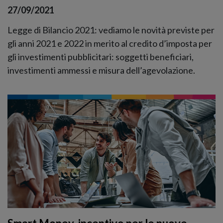
27/09/2021
Legge di Bilancio 2021: vediamo le novità previste per
gli anni 2021 e 2022 in merito al credito d’imposta per
gli investimenti pubblicitari: soggetti beneficiari,
investimenti ammessi e misura dell’agevolazione.