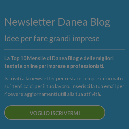
Newsletter Danea Blog
Idee per fare grandi imprese
La Top 10 Mensile di Danea Blog e delle migliori
testate online per imprese e professionisti.
Iscriviti alla newsletter per restare sempre informato
su i temi caldi per il tuo lavoro. Inserisci la tua email per
ricevere aggiornamenti utili alla tua attività.
VOGLIO ISCRIVERMI