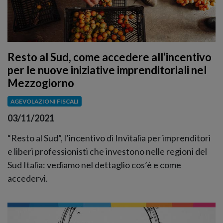
Resto al Sud, come accedere all’incentivo
per le nuove iniziative imprenditoriali nel
Mezzogiorno
AGEVOLAZIONI FISCALI
03/11/2021
“Resto al Sud”, l’incentivo di Invitalia per imprenditori
e liberi professionisti che investono nelle regioni del
Sud Italia: vediamo nel dettaglio cos’è e come
accedervi.