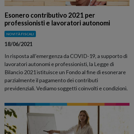
Esonero contributivo 2021 per
professionisti e lavoratori autonomi
NOVITÀ FISCALI
18/06/2021
In risposta all’emergenza da COVID-19, a supporto di
lavoratori autonomi e professionisti, la Legge di
Bilancio 2021 istituisce un Fondo al fine di esonerare
parzialmente il pagamento dei contributi
previdenziali. Vediamo soggetti coinvolti e condizioni.