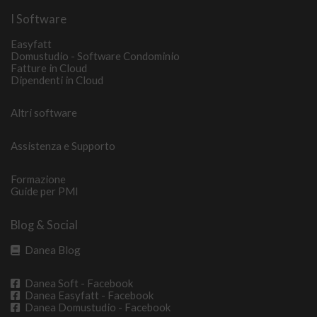
I Software
Easyfatt
Domustudio - Software Condominio
Fatture in Cloud
Dipendenti in Cloud
Altri software
Assistenza e Supporto
Formazione
Guide per PMI
Blog & Social
Danea Blog
Danea Soft - Facebook
Danea Easyfatt - Facebook
Danea Domustudio - Facebook