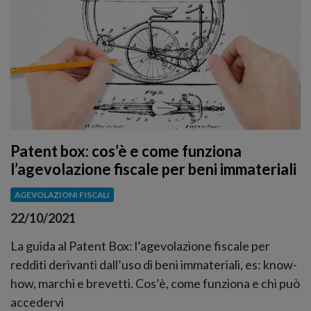
Patent box: cos’è e come funziona
l’agevolazione fiscale per beni immateriali
AGEVOLAZIONI FISCALI
22/10/2021
La guida al Patent Box: l’agevolazione fiscale per
redditi derivanti dall’uso di beni immateriali, es: know-
how, marchi e brevetti. Cos’è, come funziona e chi può
accedervi