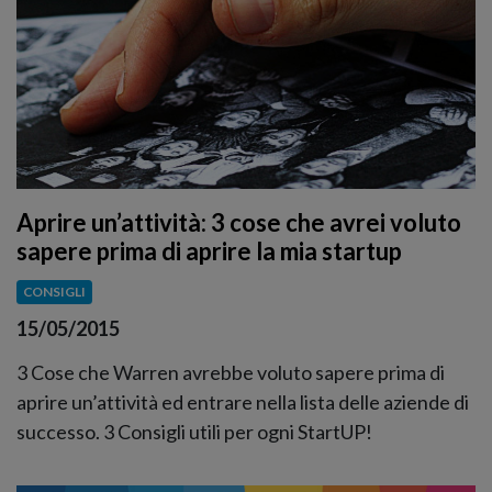
Aprire un’attività: 3 cose che avrei voluto
sapere prima di aprire la mia startup
CONSIGLI
15/05/2015
3 Cose che Warren avrebbe voluto sapere prima di
aprire un’attività ed entrare nella lista delle aziende di
successo. 3 Consigli utili per ogni StartUP!