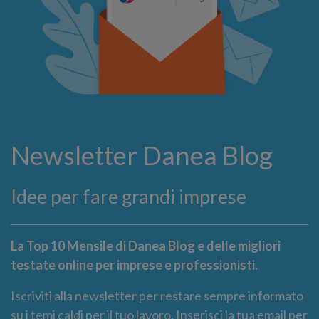
Newsletter Danea Blog
Idee per fare grandi imprese
La Top 10 Mensile di Danea Blog e delle migliori
testate online per imprese e professionisti.
Iscriviti alla newsletter per restare sempre informato
su i temi caldi per il tuo lavoro. Inserisci la tua email per