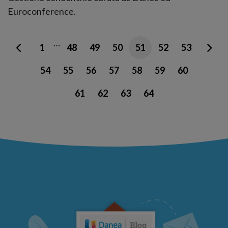
Euroconference.
…
1
48
49
50
51
52
53
54
55
56
57
58
59
60
61
62
63
64