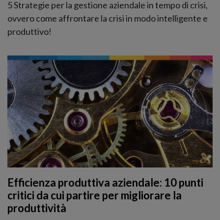
5 Strategie per la gestione aziendale in tempo di crisi,
ovvero come affrontare la crisi in modo intelligente e
produttivo!
Efficienza produttiva aziendale: 10 punti
critici da cui partire per migliorare la
produttività