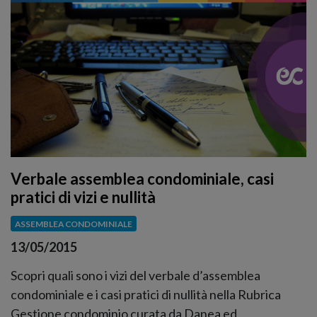
Verbale assemblea condominiale, casi
pratici di vizi e nullità
ASSEMBLEA CONDOMINIALE
13/05/2015
Scopri quali sono i vizi del verbale d’assemblea
condominiale e i casi pratici di nullità nella Rubrica
Gestione condominio curata da Danea ed