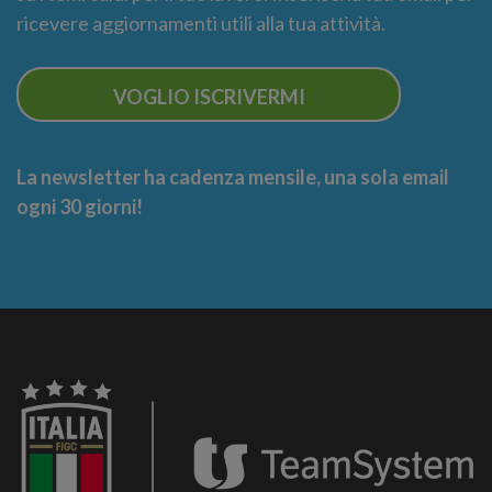
ricevere aggiornamenti utili alla tua attività.
VOGLIO ISCRIVERMI
La newsletter ha cadenza mensile, una sola email
ogni 30 giorni!