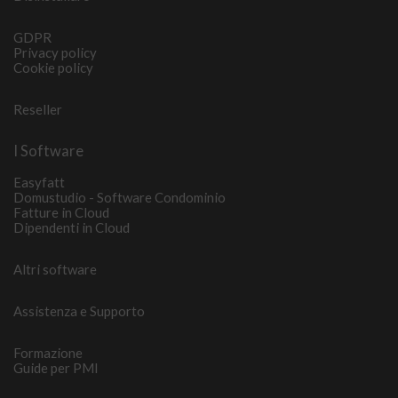
GDPR
Privacy policy
Cookie policy
Reseller
I Software
Easyfatt
Domustudio - Software Condominio
Fatture in Cloud
Dipendenti in Cloud
Altri software
Assistenza e Supporto
Formazione
Guide per PMI