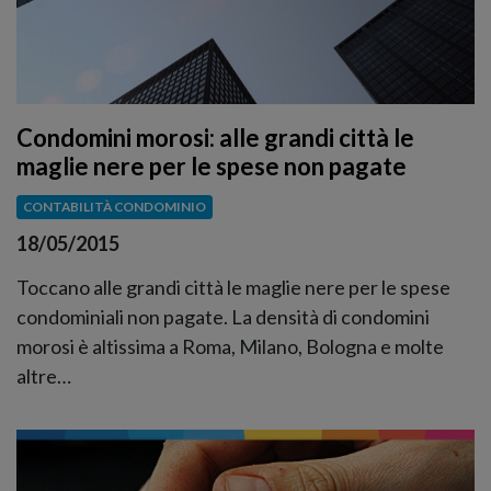
Condomini morosi: alle grandi città le
maglie nere per le spese non pagate
CONTABILITÀ CONDOMINIO
18/05/2015
Toccano alle grandi città le maglie nere per le spese
condominiali non pagate. La densità di condomini
morosi è altissima a Roma, Milano, Bologna e molte
altre…