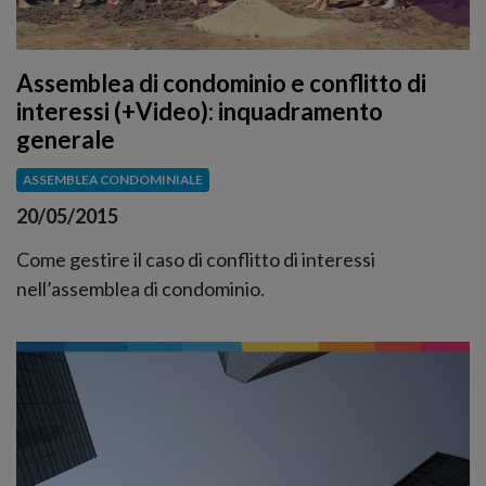
Assemblea di condominio e conflitto di
interessi (+Video): inquadramento
generale
ASSEMBLEA CONDOMINIALE
20/05/2015
Come gestire il caso di conflitto di interessi
nell’assemblea di condominio.