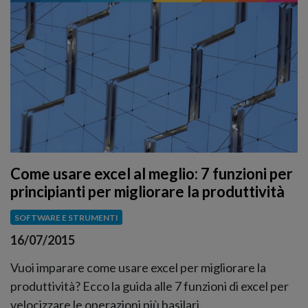
Come usare excel al meglio: 7 funzioni per
principianti per migliorare la produttività
SOFTWARE E STRUMENTI
16/07/2015
Vuoi imparare come usare excel per migliorare la
produttività? Ecco la guida alle 7 funzioni di excel per
velocizzare le operazioni più basilari.