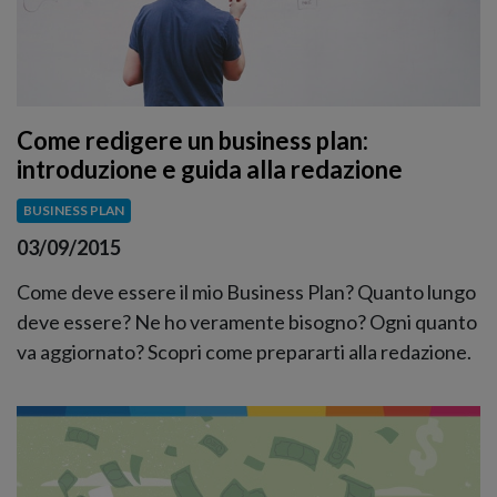
Come redigere un business plan:
introduzione e guida alla redazione
BUSINESS PLAN
03/09/2015
Come deve essere il mio Business Plan? Quanto lungo
deve essere? Ne ho veramente bisogno? Ogni quanto
va aggiornato? Scopri come prepararti alla redazione.