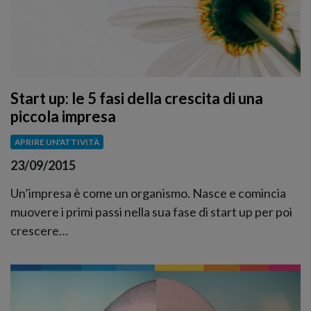
Start up: le 5 fasi della crescita di una
piccola impresa
APRIRE UN'ATTIVITÀ
23/09/2015
Un’impresa è come un organismo. Nasce e comincia
muovere i primi passi nella sua fase di start up per poi
crescere…