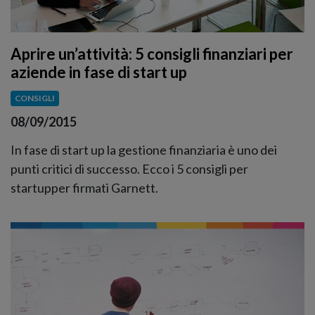
Aprire un’attività: 5 consigli finanziari per
aziende in fase di start up
CONSIGLI
08/09/2015
In fase di start up la gestione finanziaria è uno dei
punti critici di successo. Ecco i 5 consigli per
startupper firmati Garnett.