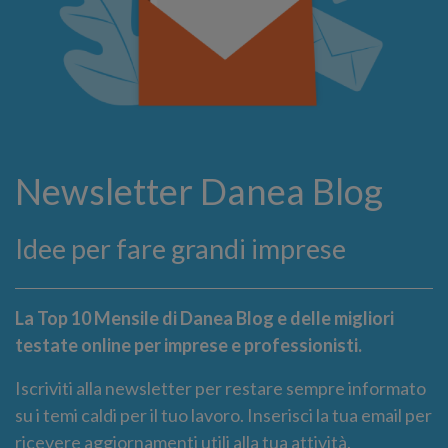
Newsletter Danea Blog
Idee per fare grandi imprese
La Top 10 Mensile di Danea Blog e delle migliori
testate online per imprese e professionisti.
Iscriviti alla newsletter per restare sempre informato
su i temi caldi per il tuo lavoro. Inserisci la tua email per
ricevere aggiornamenti utili alla tua attività.