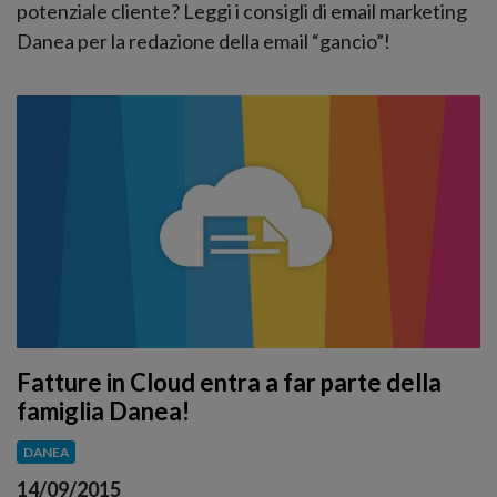
potenziale cliente? Leggi i consigli di email marketing
Danea per la redazione della email “gancio”!
Fatture in Cloud entra a far parte della
famiglia Danea!
DANEA
14/09/2015