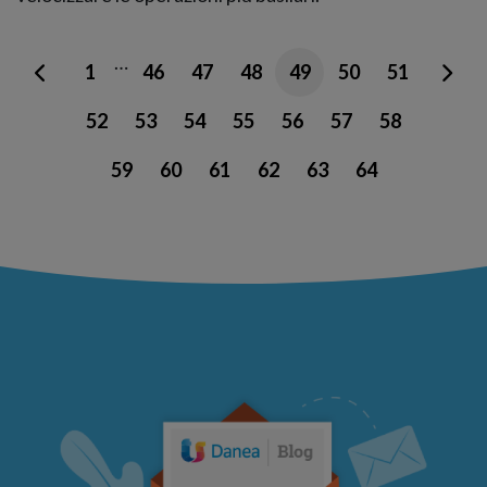
…
1
46
47
48
49
50
51
52
53
54
55
56
57
58
59
60
61
62
63
64