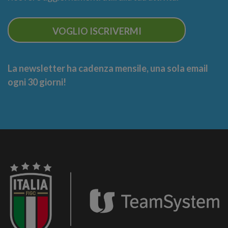
VOGLIO ISCRIVERMI
La newsletter ha cadenza mensile, una sola email
ogni 30 giorni!