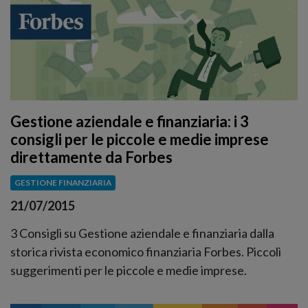
Gestione aziendale e finanziaria: i 3
consigli per le piccole e medie imprese
direttamente da Forbes
GESTIONE FINANZIARIA
21/07/2015
3 Consigli su Gestione aziendale e finanziaria dalla
storica rivista economico finanziaria Forbes. Piccoli
suggerimenti per le piccole e medie imprese.