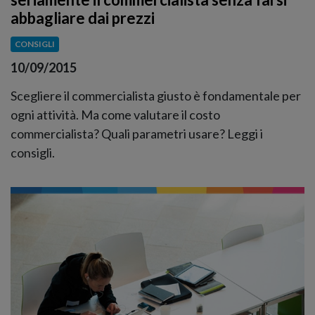
abbagliare dai prezzi
CONSIGLI
10/09/2015
Scegliere il commercialista giusto è fondamentale per
ogni attività. Ma come valutare il costo
commercialista? Quali parametri usare? Leggi i
consigli.