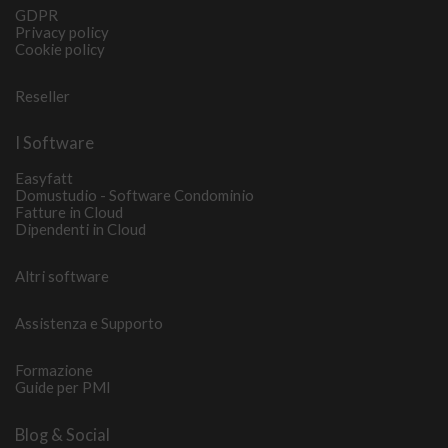
GDPR
Privacy policy
Cookie policy
Reseller
I Software
Easyfatt
Domustudio - Software Condominio
Fatture in Cloud
Dipendenti in Cloud
Altri software
Assistenza e Supporto
Formazione
Guide per PMI
Blog & Social