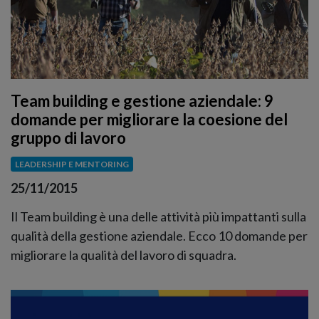
Team building e gestione aziendale: 9
domande per migliorare la coesione del
gruppo di lavoro
LEADERSHIP E MENTORING
25/11/2015
Il Team building è una delle attività più impattanti sulla
qualità della gestione aziendale. Ecco 10 domande per
migliorare la qualità del lavoro di squadra.