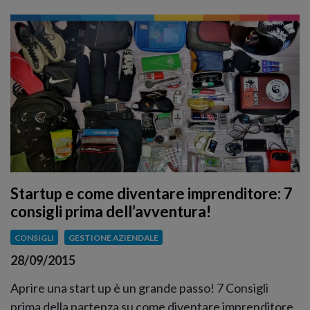
Startup e come diventare imprenditore: 7
consigli prima dell’avventura!
CONSIGLI
GESTIONE AZIENDALE
28/09/2015
Aprire una start up è un grande passo! 7 Consigli
prima della partenza su come diventare imprenditore