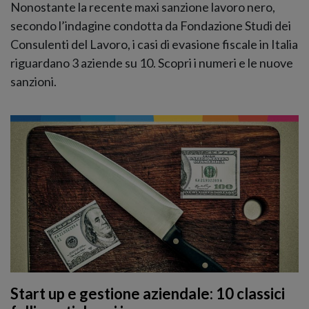
Nonostante la recente maxi sanzione lavoro nero,
secondo l’indagine condotta da Fondazione Studi dei
Consulenti del Lavoro, i casi di evasione fiscale in Italia
riguardano 3 aziende su 10. Scopri i numeri e le nuove
sanzioni.
Start up e gestione aziendale: 10 classici