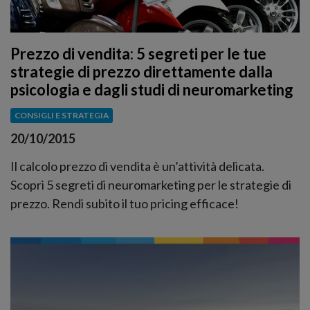
Prezzo di vendita: 5 segreti per le tue
strategie di prezzo direttamente dalla
psicologia e dagli studi di neuromarketing
CONSIGLI E STRATEGIA
20/10/2015
Il calcolo prezzo di vendita è un’attività delicata.
Scopri 5 segreti di neuromarketing per le strategie di
prezzo. Rendi subito il tuo pricing efficace!