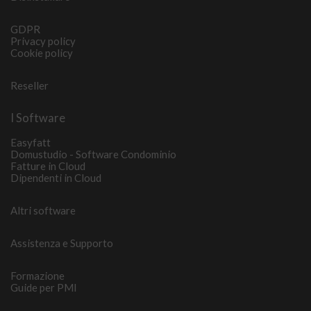
GDPR
Privacy policy
Cookie policy
Reseller
I Software
Easyfatt
Domustudio - Software Condominio
Fatture in Cloud
Dipendenti in Cloud
Altri software
Assistenza e Supporto
Formazione
Guide per PMI