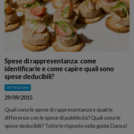
Spese di rappresentanza: come
identificarle e come capire quali sono
spese deducibili?
DETRAZIONI
29/09/2015
Quali sono le spese di rappresentanza e quali le
differenze con le spese di pubblicità? Quali sono le
spese deducibili? Tutte le risposte nella guida Danea!