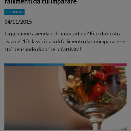
fallimenti da cui imparare
CONSIGLI
04/11/2015
La gestione aziendale di una start up? Ecco la nostra
lista dei 10 classici casi di fallimento da cui imparare se
stai pensando di aprire un’attività!