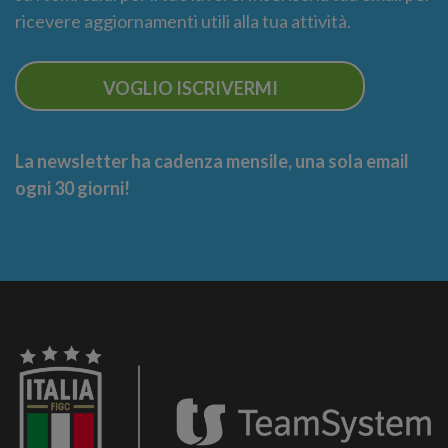
ricevere aggiornamenti utili alla tua attività.
VOGLIO ISCRIVERMI
La newsletter ha cadenza mensile, una sola email
ogni 30 giorni!