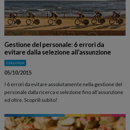
Gestione del personale: 6 errori da
evitare dalla selezione all’assunzione
COLLOQUI
05/10/2015
I 6 errori da evitare assolutamente nella gestione del
personale dalla ricerca e selezione fino all’assunzione
ed oltre. Scoprili subito!