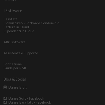
I Software
Easyfatt
Domustudio - Software Condominio
Fatture in Cloud
Dipendenti in Cloud
Altri software
Assistenza e Supporto
Formazione
Guide per PMI
Blog & Social
Danea Blog
Danea Soft - Facebook
Danea Easyfatt - Facebook