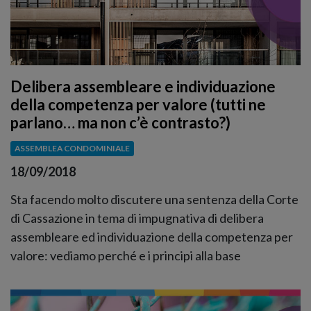
Delibera assembleare e individuazione
della competenza per valore (tutti ne
parlano… ma non c’è contrasto?)
ASSEMBLEA CONDOMINIALE
18/09/2018
Sta facendo molto discutere una sentenza della Corte
di Cassazione in tema di impugnativa di delibera
assembleare ed individuazione della competenza per
valore: vediamo perché e i principi alla base