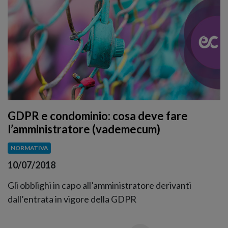
GDPR e condominio: cosa deve fare
l’amministratore (vademecum)
NORMATIVA
10/07/2018
Gli obblighi in capo all’amministratore derivanti
dall’entrata in vigore della GDPR