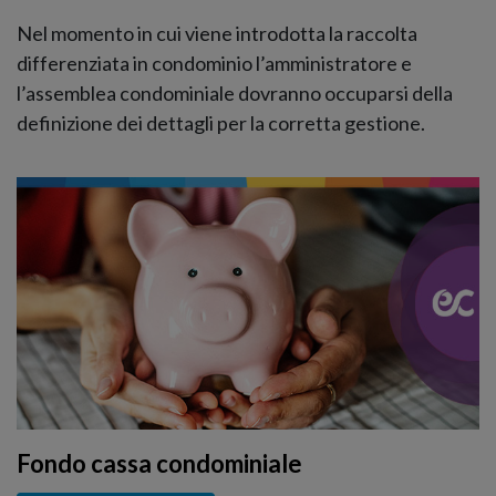
Nel momento in cui viene introdotta la raccolta
differenziata in condominio l’amministratore e
l’assemblea condominiale dovranno occuparsi della
definizione dei dettagli per la corretta gestione.
Fondo cassa condominiale