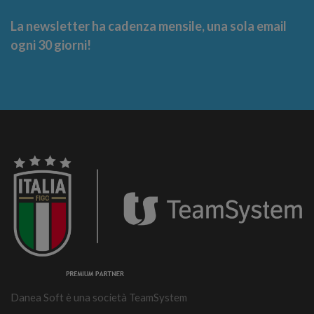
La newsletter ha cadenza mensile, una sola email
ogni 30 giorni!
Danea Soft è una società TeamSystem