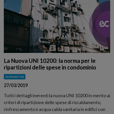
La Nuova UNI 10200: la norma per le
ripartizioni delle spese in condominio
NORMATIVA
27/03/2019
Tutti i dettagli inerenti la nuova UNI 10200 in merito ai
criteri di ripartizione delle spese di riscaldamento,
rinfrescamento e acqua calda sanitaria in edifici con