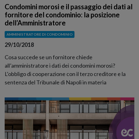
Condomini morosi e il passaggio dei dati al
fornitore del condominio: la posizione
dell’Amministratore
AMMINISTRATORE DI CONDOMINIO
29/10/2018
Cosa succede se un fornitore chiede
all’amministratore i dati dei condomini morosi?
L’obbligo di cooperazione con il terzo creditore e la
sentenza del Tribunale di Napoli in materia