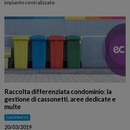
impianto centralizzato
Raccolta differenziata condominio: la
gestione di cassonetti, aree dedicate e
multe
CASI PRATICI
20/03/2019