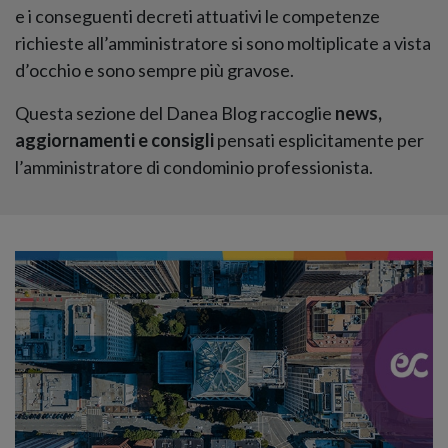
e i conseguenti decreti attuativi le competenze
richieste all’amministratore si sono moltiplicate a vista
d’occhio e sono sempre più gravose.
Questa sezione del Danea Blog raccoglie
news,
aggiornamenti e consigli
pensati esplicitamente per
l’amministratore di condominio professionista.