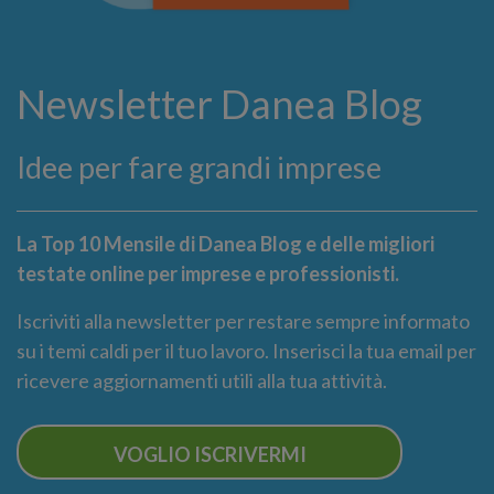
Newsletter Danea Blog
Idee per fare grandi imprese
La Top 10 Mensile di Danea Blog e delle migliori
testate online per imprese e professionisti.
Iscriviti alla newsletter per restare sempre informato
su i temi caldi per il tuo lavoro. Inserisci la tua email per
ricevere aggiornamenti utili alla tua attività.
VOGLIO ISCRIVERMI