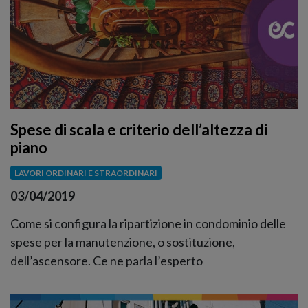
Spese di scala e criterio dell’altezza di
piano
LAVORI ORDINARI E STRAORDINARI
03/04/2019
Come si configura la ripartizione in condominio delle
spese per la manutenzione, o sostituzione,
dell’ascensore. Ce ne parla l’esperto