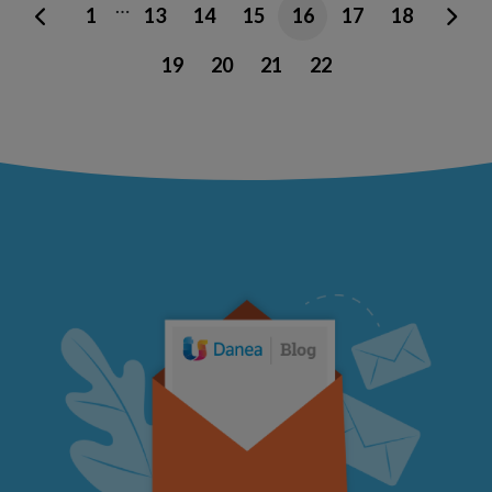
…
1
13
14
15
16
17
18
19
20
21
22