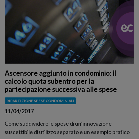
Ascensore aggiunto in condominio: il
calcolo quota subentro per la
partecipazione successiva alle spese
RIPARTIZIONE SPESE CONDOMINIALI
11/04/2017
Come suddividere le spese di un’innovazione
suscettibile di utilizzo separato e un esempio pratico