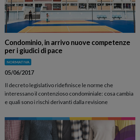
Condominio, in arrivo nuove competenze
per i giudici di pace
NORMATIVA
05/06/2017
Il decreto legislativo ridefinisce le norme che
interessano il contenzioso condominiale: cosa cambia
e quali sono i rischi derivanti dalla revisione