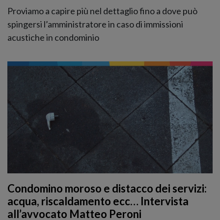
Proviamo a capire più nel dettaglio fino a dove può
spingersi l’amministratore in caso di immissioni
acustiche in condominio
Condomino moroso e distacco dei servizi:
acqua, riscaldamento ecc… Intervista
all’avvocato Matteo Peroni