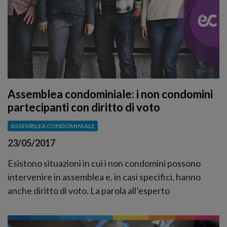
Assemblea condominiale: i non condomini
partecipanti con diritto di voto
ASSEMBLEA CONDOMINIALE
23/05/2017
Esistono situazioni in cui i non condomini possono
intervenire in assemblea e, in casi specifici, hanno
anche diritto di voto. La parola all’esperto