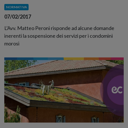
NORMATIVA
07/02/2017
L’Avv. Matteo Peroni risponde ad alcune domande
inerenti la sospensione dei servizi per i condomini
morosi