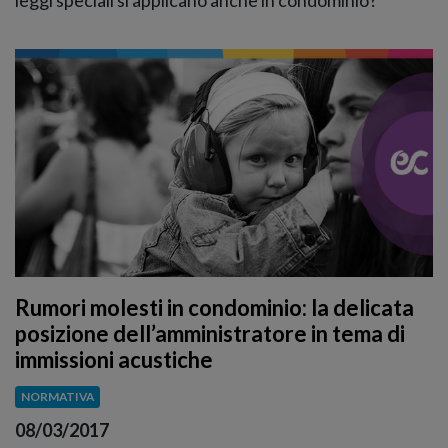
Rumori molesti in condominio: la delicata
posizione dell’amministratore in tema di
immissioni acustiche
NORMATIVA
08/03/2017