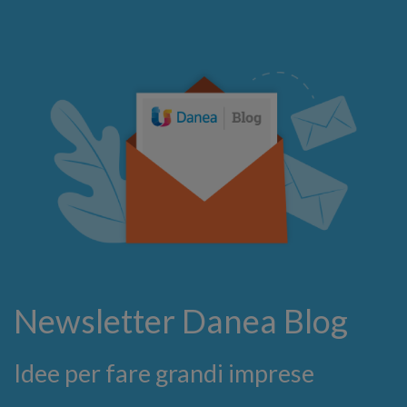
Newsletter Danea Blog
Idee per fare grandi imprese