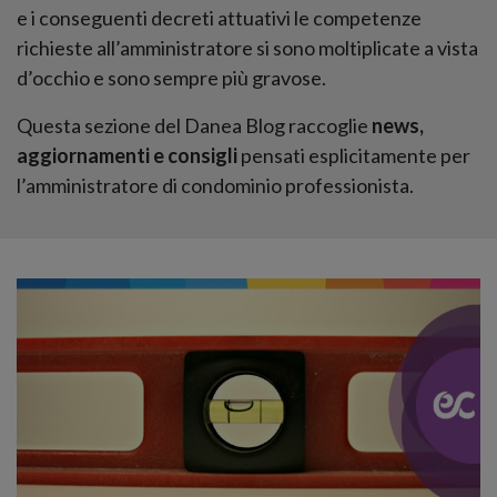
e i conseguenti decreti attuativi le competenze
richieste all’amministratore si sono moltiplicate a vista
d’occhio e sono sempre più gravose.
Questa sezione del Danea Blog raccoglie
news,
aggiornamenti e consigli
pensati esplicitamente per
l’amministratore di condominio professionista.