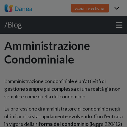
Scopri i gestionali
/Blog
Amministrazione
Condominiale
L’amministrazione condominiale è un’attività di
gestione sempre più complessa
di una realtà già non
semplice come quella del condominio.
La professione di amministratore di condominio negli
ultimi anni si sta rapidamente evolvendo. Con l’entrata
in vigore della
riforma del condominio
(legge 220/12)