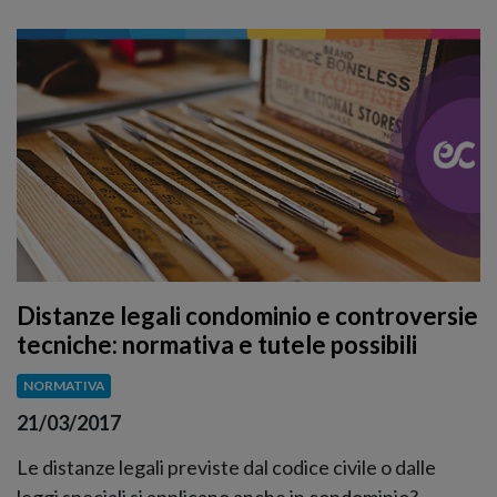
Distanze legali condominio e controversie
tecniche: normativa e tutele possibili
NORMATIVA
21/03/2017
Le distanze legali previste dal codice civile o dalle
leggi speciali si applicano anche in condominio?