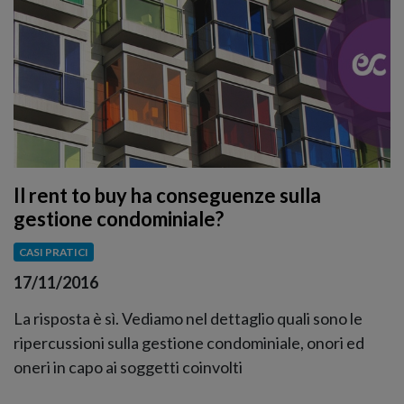
Il rent to buy ha conseguenze sulla
gestione condominiale?
CASI PRATICI
17/11/2016
La risposta è sì. Vediamo nel dettaglio quali sono le
ripercussioni sulla gestione condominiale, onori ed
oneri in capo ai soggetti coinvolti