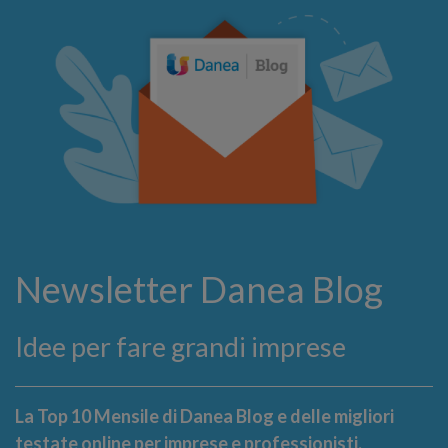
Newsletter Danea Blog
Idee per fare grandi imprese
La Top 10 Mensile di Danea Blog e delle migliori
testate online per imprese e professionisti.