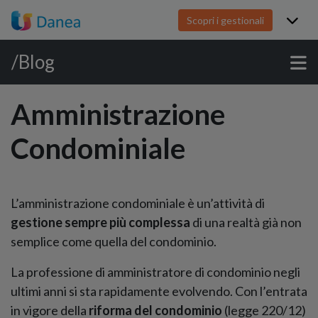
Scopri i gestionali
/Blog
Amministrazione
Condominiale
L’amministrazione condominiale è un’attività di
gestione sempre più complessa
di una realtà già non
semplice come quella del condominio.
La professione di amministratore di condominio negli
ultimi anni si sta rapidamente evolvendo. Con l’entrata
in vigore della
riforma del condominio
(legge 220/12)