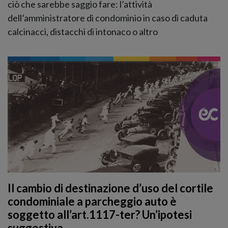
ciò che sarebbe saggio fare: l’attività
dell’amministratore di condominio in caso di caduta
calcinacci, distacchi di intonaco o altro
Il cambio di destinazione d’uso del cortile
condominiale a parcheggio auto è
soggetto all’art.1117-ter? Un’ipotesi
suggestiva