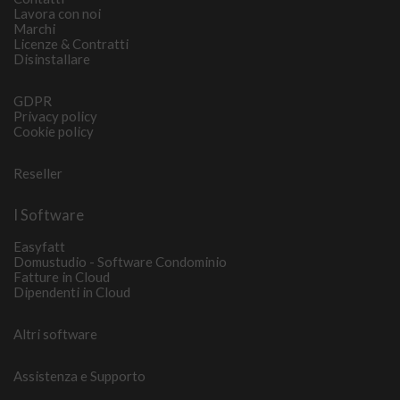
Lavora con noi
Marchi
Licenze & Contratti
Disinstallare
GDPR
Privacy policy
Cookie policy
Reseller
I Software
Easyfatt
Domustudio - Software Condominio
Fatture in Cloud
Dipendenti in Cloud
Altri software
Assistenza e Supporto