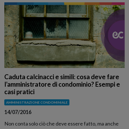
Caduta calcinacci e simili: cosa deve fare
l’amministratore di condominio? Esempi e
casi pratici
AMMINISTRAZIONE CONDOMINIALE
14/07/2016
Non conta solo ciò che deve essere fatto, ma anche