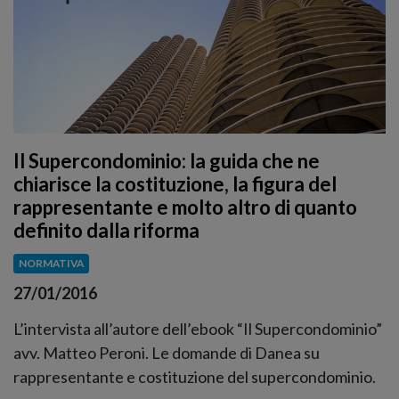
Il Supercondominio: la guida che ne
chiarisce la costituzione, la figura del
rappresentante e molto altro di quanto
definito dalla riforma
NORMATIVA
27/01/2016
L’intervista all’autore dell’ebook “Il Supercondominio”
avv. Matteo Peroni. Le domande di Danea su
rappresentante e costituzione del supercondominio.