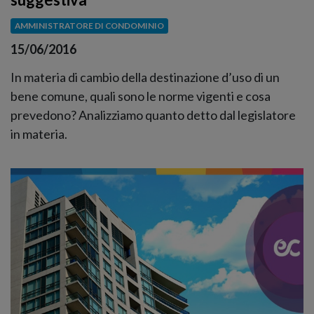
AMMINISTRATORE DI CONDOMINIO
15/06/2016
In materia di cambio della destinazione d’uso di un
bene comune, quali sono le norme vigenti e cosa
prevedono? Analizziamo quanto detto dal legislatore
in materia.