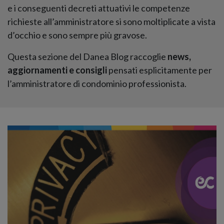
e i conseguenti decreti attuativi le competenze
richieste all’amministratore si sono moltiplicate a vista
d’occhio e sono sempre più gravose.
Questa sezione del Danea Blog raccoglie
news,
aggiornamenti e consigli
pensati esplicitamente per
l’amministratore di condominio professionista.