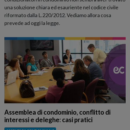
una soluzione chiara ed esauriente nel codice civile
riformato dalla L.220/2012. Vediamo allora cosa
prevede ad oggi la legge.
Assemblea di condominio, conflitto di
interessi e deleghe: casi pratici