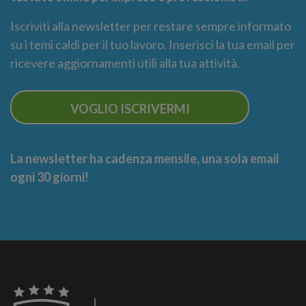
Iscriviti alla newsletter per restare sempre informato
su i temi caldi per il tuo lavoro. Inserisci la tua email per
ricevere aggiornamenti utili alla tua attività.
VOGLIO ISCRIVERMI
La newsletter ha cadenza mensile, una sola email
ogni 30 giorni!