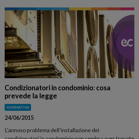
Condizionatori in condominio: cosa
prevede la legge
NORMATIVA
24/06/2015
L’annoso problema dell’installazione dei
condizionatori in condominio non sembra aver trovato