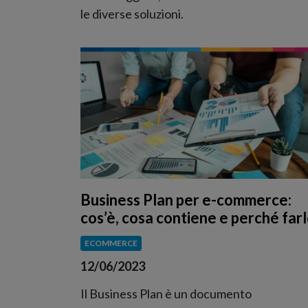
le diverse soluzioni.
Business Plan per e-commerce:
cos’è, cosa contiene e perché far
ECOMMERCE
12/06/2023
Il Business Plan è un documento