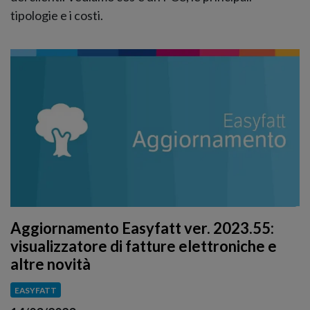
tipologie e i costi.
Aggiornamento Easyfatt ver. 2023.55:
visualizzatore di fatture elettroniche e
altre novità
EASYFATT