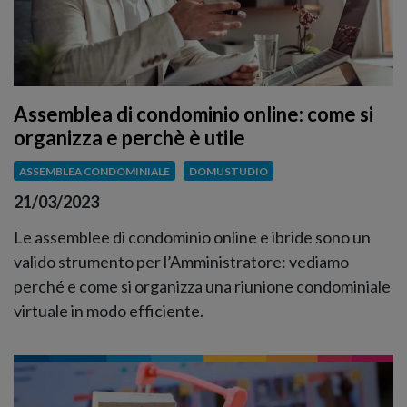
Assemblea di condominio online: come si
organizza e perchè è utile
ASSEMBLEA CONDOMINIALE
DOMUSTUDIO
21/03/2023
Le assemblee di condominio online e ibride sono un
valido strumento per l’Amministratore: vediamo
perché e come si organizza una riunione condominiale
virtuale in modo efficiente.