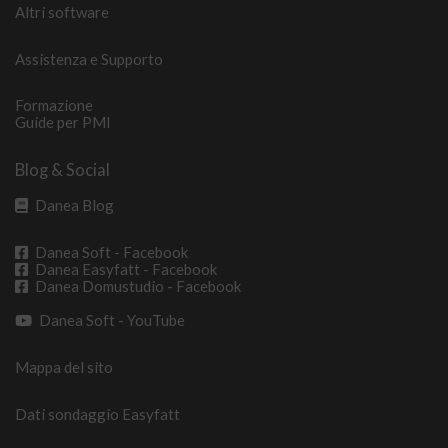
Altri software
Assistenza e Supporto
Formazione
Guide per PMI
Blog & Social
Danea Blog
Danea Soft - Facebook
Danea Easyfatt - Facebook
Danea Domustudio - Facebook
Danea Soft - YouTube
Mappa del sito
Dati sondaggio Easyfatt