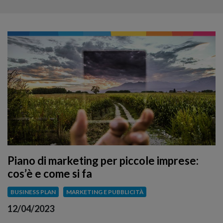
Piano di marketing per piccole imprese:
cos’è e come si fa
BUSINESS PLAN
MARKETING E PUBBLICITÀ
12/04/2023