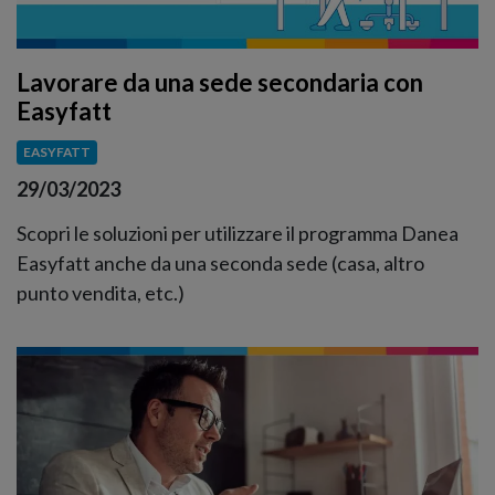
Lavorare da una sede secondaria con
Easyfatt
EASYFATT
29/03/2023
Scopri le soluzioni per utilizzare il programma Danea
Easyfatt anche da una seconda sede (casa, altro
punto vendita, etc.)