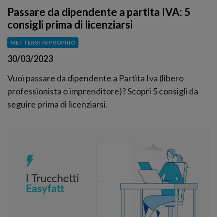
Passare da dipendente a partita IVA: 5
consigli prima di licenziarsi
METTERSI IN PROPRIO
30/03/2023
Vuoi passare da dipendente a Partita Iva (libero
professionista o imprenditore)? Scopri 5 consigli da
seguire prima di licenziarsi.