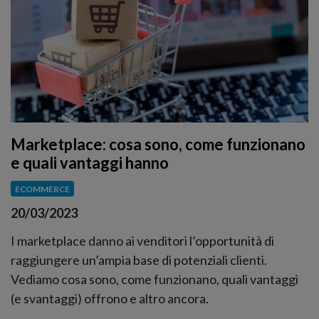
Marketplace: cosa sono, come funzionano
e quali vantaggi hanno
ECOMMERCE
20/03/2023
I marketplace danno ai venditori l’opportunità di
raggiungere un’ampia base di potenziali clienti.
Vediamo cosa sono, come funzionano, quali vantaggi
(e svantaggi) offrono e altro ancora.