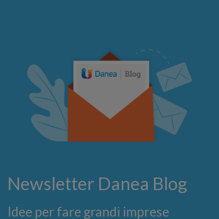
Newsletter Danea Blog
Idee per fare grandi imprese