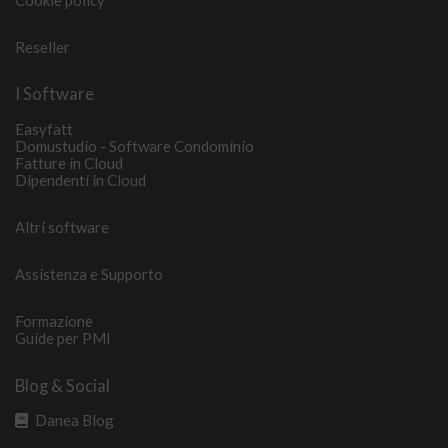
Reseller
I Software
Easyfatt
Domustudio - Software Condominio
Fatture in Cloud
Dipendenti in Cloud
Altri software
Assistenza e Supporto
Formazione
Guide per PMI
Blog & Social
Danea Blog