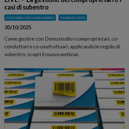
casi di subentro
CONTABILITÀ CONDOMINIO
DOMUSTUDIO
30/10/2025
Come gestire con Domustudio i comproprietari, co-
conduttori e co-usufruttuari, applicando le regole di
subentro: scopri il nuovo webinar.