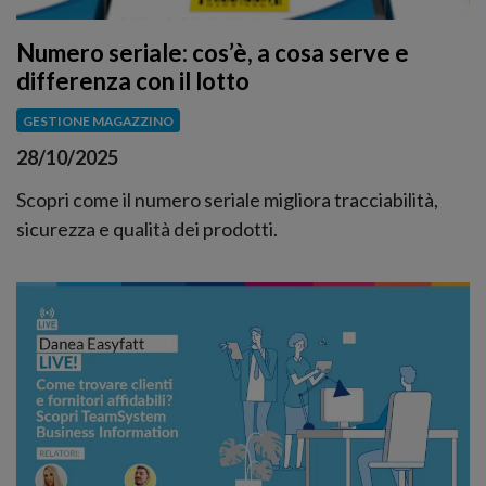
Numero seriale: cos’è, a cosa serve e
differenza con il lotto
GESTIONE MAGAZZINO
28/10/2025
Scopri come il numero seriale migliora tracciabilità,
sicurezza e qualità dei prodotti.