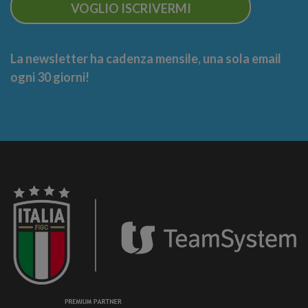
VOGLIO ISCRIVERMI
La newsletter ha cadenza mensile, una sola email
ogni 30 giorni!