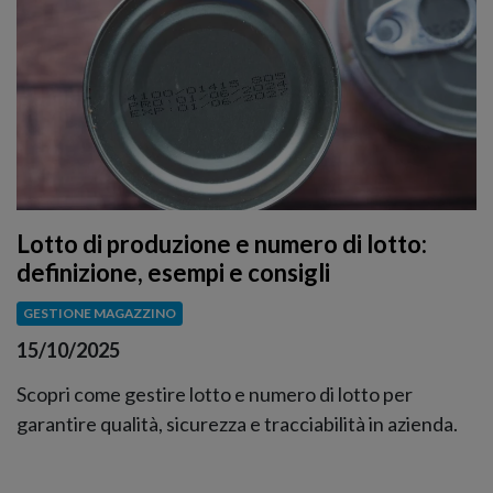
Lotto di produzione e numero di lotto:
definizione, esempi e consigli
GESTIONE MAGAZZINO
15/10/2025
Scopri come gestire lotto e numero di lotto per
garantire qualità, sicurezza e tracciabilità in azienda.