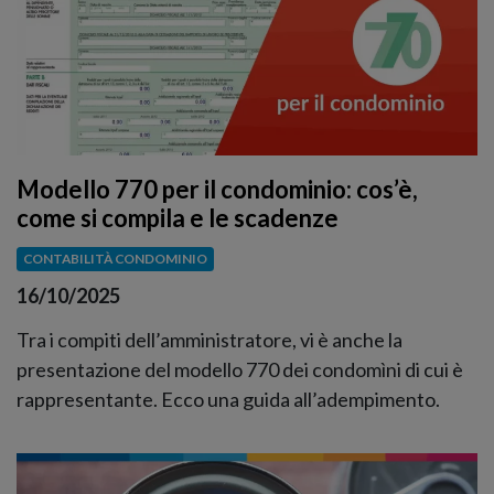
Modello 770 per il condominio: cos’è,
come si compila e le scadenze
CONTABILITÀ CONDOMINIO
16/10/2025
Tra i compiti dell’amministratore, vi è anche la
presentazione del modello 770 dei condomìni di cui è
rappresentante. Ecco una guida all’adempimento.