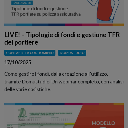
LIVE! – Tipologie di fondi e gestione TFR
del portiere
CONTABILITÀ CONDOMINIO
DOMUSTUDIO
17/10/2025
Come gestire i fondi, dalla creazione all’utilizzo,
tramite Domustudio. Un webinar completo, con analisi
delle varie casistiche.