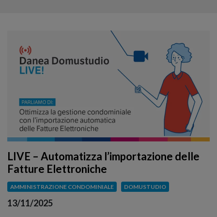
LIVE – Automatizza l’importazione delle
Fatture Elettroniche
AMMINISTRAZIONE CONDOMINIALE
DOMUSTUDIO
13/11/2025