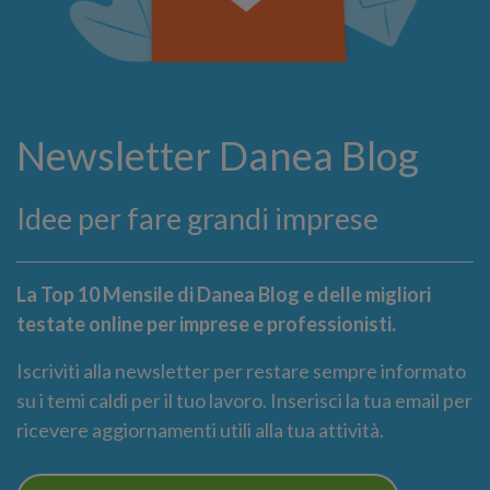
Newsletter Danea Blog
Idee per fare grandi imprese
La Top 10 Mensile di Danea Blog e delle migliori
testate online per imprese e professionisti.
Iscriviti alla newsletter per restare sempre informato
su i temi caldi per il tuo lavoro. Inserisci la tua email per
ricevere aggiornamenti utili alla tua attività.