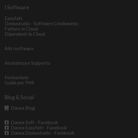
I Software
Easyfatt
Domustudio - Software Condominio
Fatture in Cloud
Dipendenti in Cloud
Altri software
Assistenza e Supporto
Formazione
Guide per PMI
Blog & Social
Danea Blog
Danea Soft - Facebook
Danea Easyfatt - Facebook
Danea Domustudio - Facebook