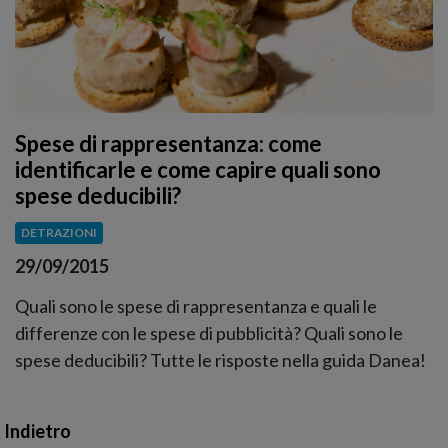
Spese di rappresentanza: come
identificarle e come capire quali sono
spese deducibili?
DETRAZIONI
29/09/2015
Quali sono le spese di rappresentanza e quali le
differenze con le spese di pubblicità? Quali sono le
spese deducibili? Tutte le risposte nella guida Danea!
Indietro