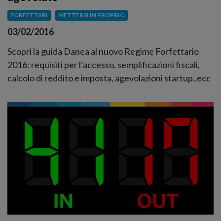
FORFETTARI
METTERSI IN PROPRIO
03/02/2016
Scopri la guida Danea al nuovo Regime Forfettario
2016: requisiti per l’accesso, semplificazioni fiscali,
calcolo di reddito e imposta, agevolazioni startup..ecc