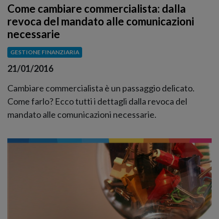
Come cambiare commercialista: dalla
revoca del mandato alle comunicazioni
necessarie
GESTIONE FINANZIARIA
21/01/2016
Cambiare commercialista è un passaggio delicato.
Come farlo? Ecco tutti i dettagli dalla revoca del
mandato alle comunicazioni necessarie.