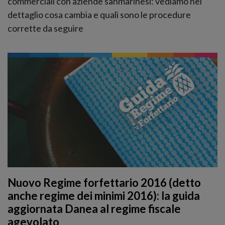
commerciali con aziende sanmarinesi: vediamo nel
dettaglio cosa cambia e quali sono le procedure
corrette da seguire
Nuovo Regime forfettario 2016 (detto
anche regime dei minimi 2016): la guida
aggiornata Danea al regime fiscale
agevolato