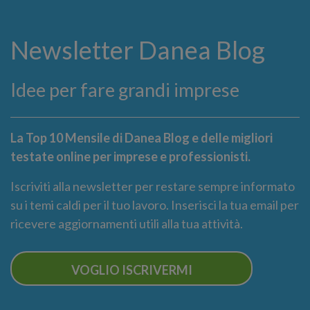
Newsletter Danea Blog
Idee per fare grandi imprese
La Top 10 Mensile di Danea Blog e delle migliori
testate online per imprese e professionisti.
Iscriviti alla newsletter per restare sempre informato
su i temi caldi per il tuo lavoro. Inserisci la tua email per
ricevere aggiornamenti utili alla tua attività.
VOGLIO ISCRIVERMI