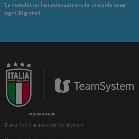
La newsletter ha cadenza mensile, una sola email
ogni 30 giorni!
Danea Soft è una società TeamSystem