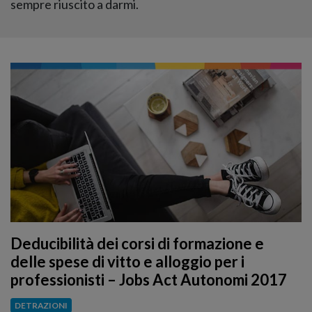
sempre riuscito a darmi.
Deducibilità dei corsi di formazione e
delle spese di vitto e alloggio per i
professionisti – Jobs Act Autonomi 2017
DETRAZIONI