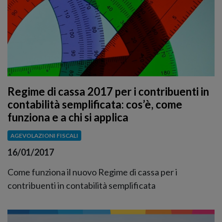
Regime di cassa 2017 per i contribuenti in
contabilità semplificata: cos’è, come
funziona e a chi si applica
AGEVOLAZIONI FISCALI
16/01/2017
Come funziona il nuovo Regime di cassa per i
contribuenti in contabilità semplificata