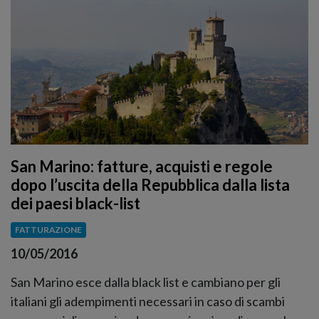
San Marino: fatture, acquisti e regole
dopo l’uscita della Repubblica dalla lista
dei paesi black-list
FATTURAZIONE
10/05/2016
San Marino esce dalla black list e cambiano per gli
italiani gli adempimenti necessari in caso di scambi