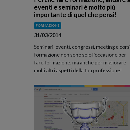
eventi e seminari è molto più
importante di quel che pensi!
FORMAZIONE
31/03/2014
Seminari, eventi, congressi, meeting e corsi
formazione non sono solo l’occasione per
fare formazione, ma anche per migliorare
molti altri aspetti della tua professione!