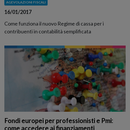
AGEVOLAZIONI FISCALI
16/01/2017
Come funziona il nuovo Regime di cassa per i
contribuenti in contabilità semplificata
Fondi europei per professionisti e Pmi:
come accedere ai finanziamenti