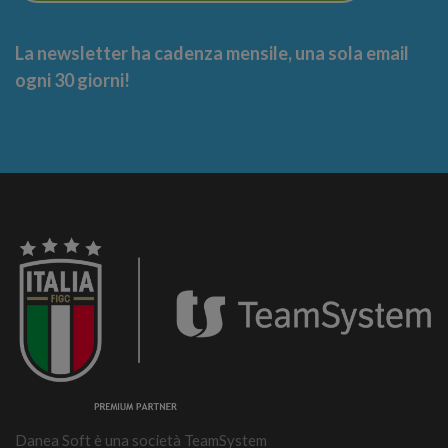
La newsletter ha cadenza mensile, una sola email
ogni 30 giorni!
Danea Soft è una società TeamSystem