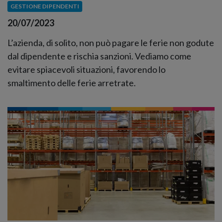
GESTIONE DIPENDENTI
20/07/2023
L’azienda, di solito, non può pagare le ferie non godute
dal dipendente e rischia sanzioni. Vediamo come
evitare spiacevoli situazioni, favorendo lo
smaltimento delle ferie arretrate.