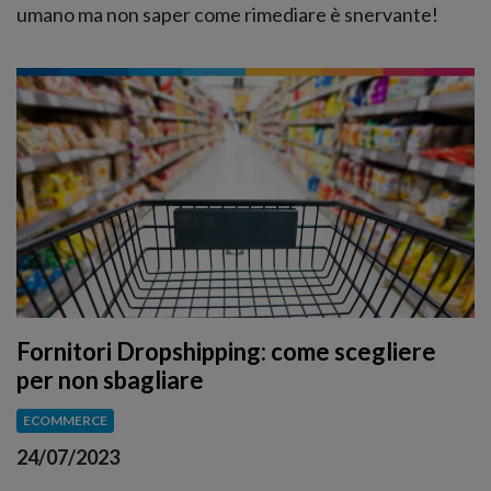
umano ma non saper come rimediare è snervante!
Fornitori Dropshipping: come scegliere
per non sbagliare
ECOMMERCE
24/07/2023