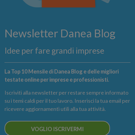
Newsletter Danea Blog
Idee per fare grandi imprese
La Top 10 Mensile di Danea Blog e delle migliori
testate online per imprese e professionisti.
Iscriviti alla newsletter per restare sempre informato
su i temi caldi per il tuo lavoro. Inserisci la tua email per
ricevere aggiornamenti utili alla tua attività.
VOGLIO ISCRIVERMI