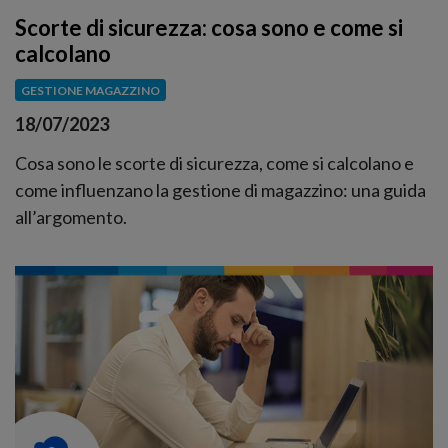
Scorte di sicurezza: cosa sono e come si
calcolano
GESTIONE MAGAZZINO
18/07/2023
Cosa sono le scorte di sicurezza, come si calcolano e
come influenzano la gestione di magazzino: una guida
all’argomento.