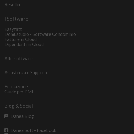
Reseller
I Software
Easyfatt
Domustudio - Software Condominio
Fatture in Cloud
Dipendenti in Cloud
Altri software
Assistenza e Supporto
Formazione
Guide per PMI
Blog & Social
Danea Blog
Danea Soft - Facebook