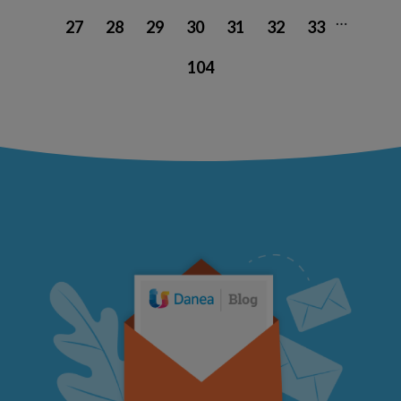
…
27
28
29
30
31
32
33
104