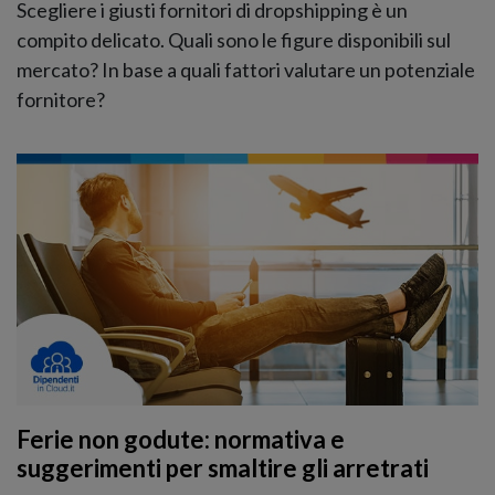
Scegliere i giusti fornitori di dropshipping è un
compito delicato. Quali sono le figure disponibili sul
mercato? In base a quali fattori valutare un potenziale
fornitore?
Ferie non godute: normativa e
suggerimenti per smaltire gli arretrati