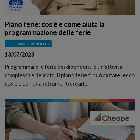
Piano ferie: cos’è e come aiuta la
programmazione delle ferie
GESTIONE DIPENDENTI
13/07/2023
Programmare le ferie dei dipendenti è un’attività
complessa e delicata. Il piano ferie ti può aiutare: ecco
cos’è e con quali strumenti crearlo.