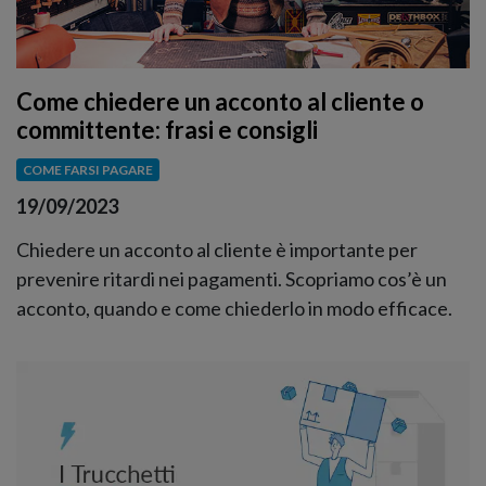
Come chiedere un acconto al cliente o
committente: frasi e consigli
COME FARSI PAGARE
19/09/2023
Chiedere un acconto al cliente è importante per
prevenire ritardi nei pagamenti. Scopriamo cos’è un
acconto, quando e come chiederlo in modo efficace.