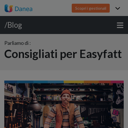
Scopri i gestionali
/Blog
Parliamo di :
Consigliati per Easyfatt