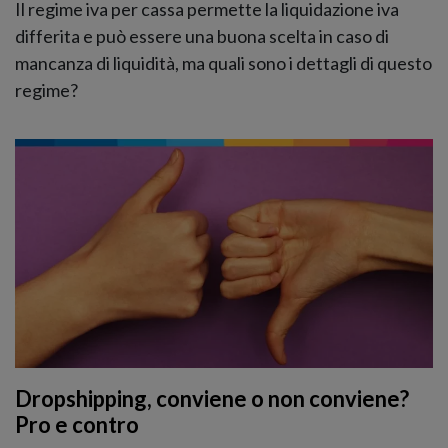
Il regime iva per cassa permette la liquidazione iva
differita e può essere una buona scelta in caso di
mancanza di liquidità, ma quali sono i dettagli di questo
regime?
Dropshipping, conviene o non conviene?
Pro e contro