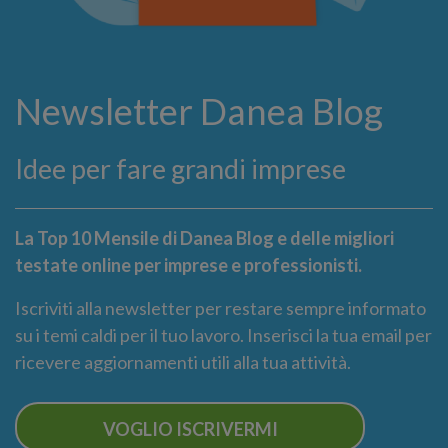
Newsletter Danea Blog
Idee per fare grandi imprese
La Top 10 Mensile di Danea Blog e delle migliori
testate online per imprese e professionisti.
Iscriviti alla newsletter per restare sempre informato
su i temi caldi per il tuo lavoro. Inserisci la tua email per
ricevere aggiornamenti utili alla tua attività.
VOGLIO ISCRIVERMI