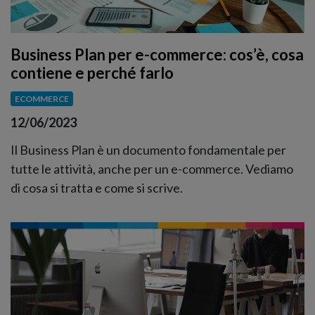
Business Plan per e-commerce: cos’è, cosa
contiene e perché farlo
ECOMMERCE
12/06/2023
Il Business Plan è un documento fondamentale per
tutte le attività, anche per un e-commerce. Vediamo
di cosa si tratta e come si scrive.