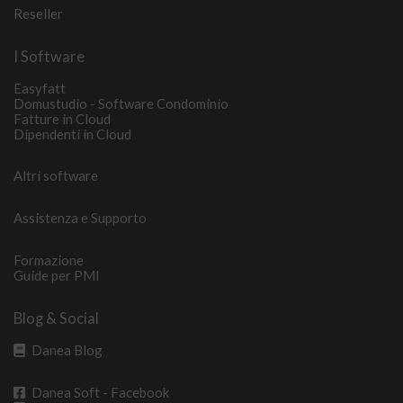
Reseller
I Software
Easyfatt
Domustudio - Software Condominio
Fatture in Cloud
Dipendenti in Cloud
Altri software
Assistenza e Supporto
Formazione
Guide per PMI
Blog & Social
Danea Blog
Danea Soft - Facebook