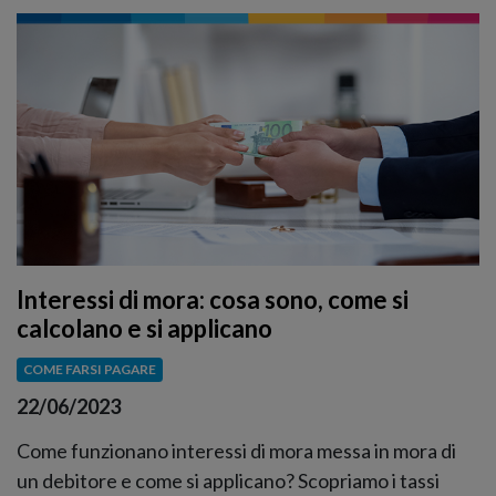
Interessi di mora: cosa sono, come si
calcolano e si applicano
COME FARSI PAGARE
22/06/2023
Come funzionano interessi di mora messa in mora di
un debitore e come si applicano? Scopriamo i tassi