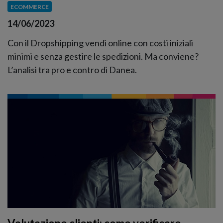
ECOMMERCE
14/06/2023
Con il Dropshipping vendi online con costi iniziali
minimi e senza gestire le spedizioni. Ma conviene?
L’analisi tra pro e contro di Danea.