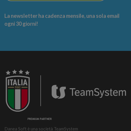
La newsletter ha cadenza mensile, una sola email
ogni 30 giorni!
Danea Soft è una società TeamSystem