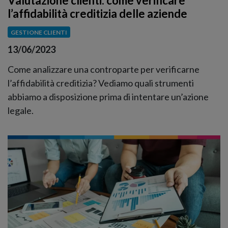
Valutazione clienti: come verificare
l’affidabilità creditizia delle aziende
GESTIONE CLIENTI
13/06/2023
Come analizzare una controparte per verificarne
l’affidabilità creditizia? Vediamo quali strumenti
abbiamo a disposizione prima di intentare un’azione
legale.