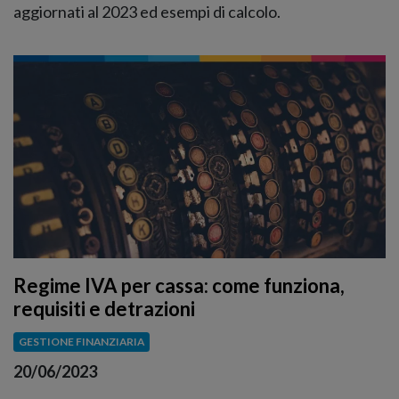
aggiornati al 2023 ed esempi di calcolo.
Regime IVA per cassa: come funziona,
requisiti e detrazioni
GESTIONE FINANZIARIA
20/06/2023