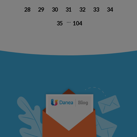
28
29
30
31
32
33
34
…
35
104