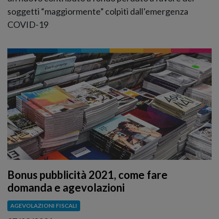
soggetti “maggiormente” colpiti dall’emergenza
COVID-19
Bonus pubblicità 2021, come fare
domanda e agevolazioni
AGEVOLAZIONI FISCALI