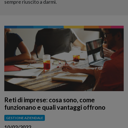
sempre riuscito a darmi.
Reti di imprese: cosa sono, come
funzionano e quali vantaggi offrono
GESTIONE AZIENDALE
10/02/2022