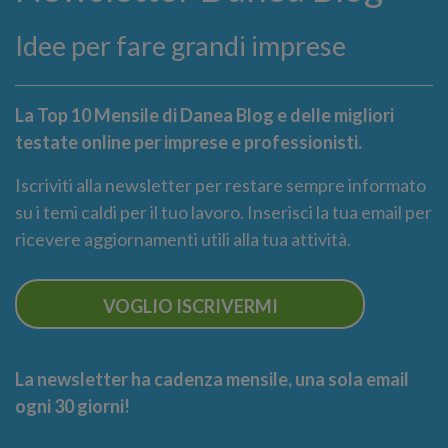
Idee per fare grandi imprese
La Top 10 Mensile di Danea Blog e delle migliori
testate online per imprese e professionisti.
Iscriviti alla newsletter per restare sempre informato
su i temi caldi per il tuo lavoro. Inserisci la tua email per
ricevere aggiornamenti utili alla tua attività.
VOGLIO ISCRIVERMI
La newsletter ha cadenza mensile, una sola email
ogni 30 giorni!