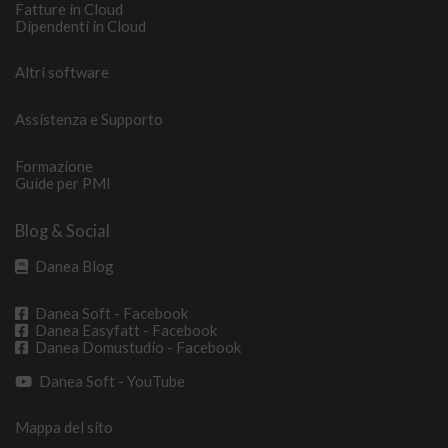
Fatture in Cloud
Dipendenti in Cloud
Altri software
Assistenza e Supporto
Formazione
Guide per PMI
Blog & Social
Danea Blog
Danea Soft - Facebook
Danea Easyfatt - Facebook
Danea Domustudio - Facebook
Danea Soft - YouTube
Mappa del sito