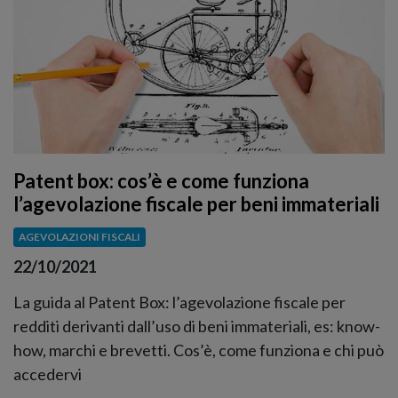
Patent box: cos’è e come funziona
l’agevolazione fiscale per beni immateriali
AGEVOLAZIONI FISCALI
22/10/2021
La guida al Patent Box: l’agevolazione fiscale per
redditi derivanti dall’uso di beni immateriali, es: know-
how, marchi e brevetti. Cos’è, come funziona e chi può
accedervi