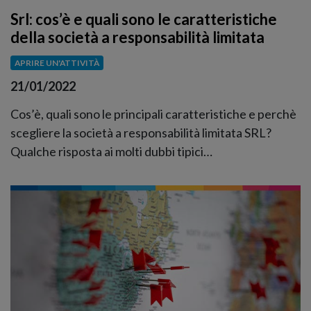
Srl: cos’è e quali sono le caratteristiche
della società a responsabilità limitata
APRIRE UN'ATTIVITÀ
21/01/2022
Cos’è, quali sono le principali caratteristiche e perchè
scegliere la società a responsabilità limitata SRL?
Qualche risposta ai molti dubbi tipici…