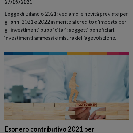
27/09/2021
Legge di Bilancio 2021: vediamo le novità previste per
gli anni 2021 e 2022 in merito al credito d’imposta per
gli investimenti pubblicitari: soggetti beneficiari,
investimenti ammessi e misura dell’agevolazione.
Esonero contributivo 2021 per