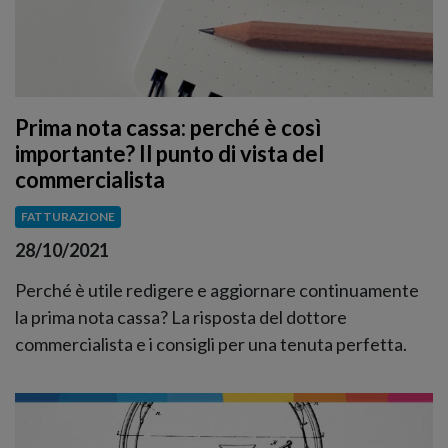
Prima nota cassa: perché è così
importante? Il punto di vista del
commercialista
FATTURAZIONE
28/10/2021
Perché è utile redigere e aggiornare continuamente
la prima nota cassa? La risposta del dottore
commercialista e i consigli per una tenuta perfetta.