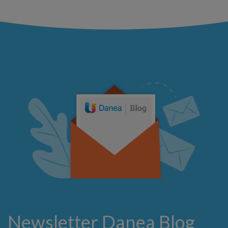
Newsletter Danea Blog