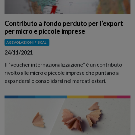
Contributo a fondo perduto per l’export
per micro e piccole imprese
AGEVOLAZIONI FISCALI
24/11/2021
Il “voucher internazionalizzazione” è un contributo
rivolto alle micro e piccole imprese che puntano a
espandersi o consolidarsi nei mercati esteri.