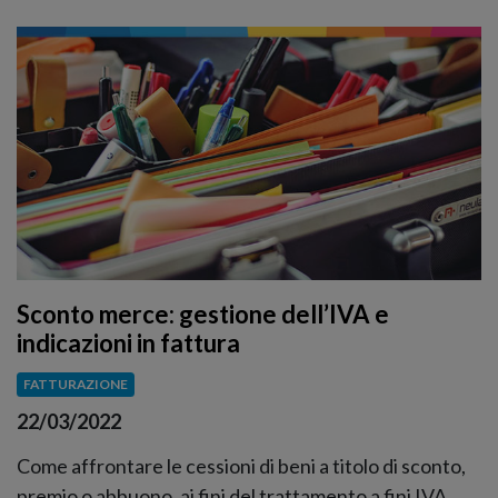
Sconto merce: gestione dell’IVA e
indicazioni in fattura
FATTURAZIONE
22/03/2022
Come affrontare le cessioni di beni a titolo di sconto,
premio o abbuono, ai fini del trattamento a fini IVA.