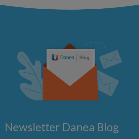
Newsletter Danea Blog