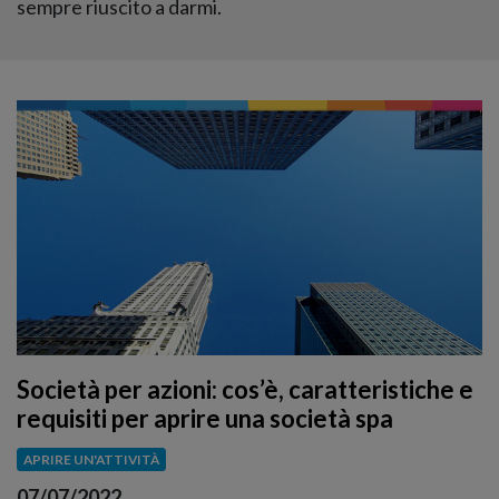
sempre riuscito a darmi.
Società per azioni: cos’è, caratteristiche e
requisiti per aprire una società spa
APRIRE UN'ATTIVITÀ
07/07/2022