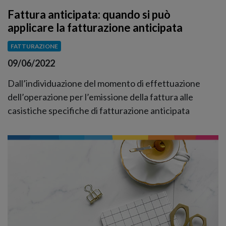
Fattura anticipata: quando si può
applicare la fatturazione anticipata
FATTURAZIONE
09/06/2022
Dall’individuazione del momento di effettuazione
dell’operazione per l’emissione della fattura alle
casistiche specifiche di fatturazione anticipata