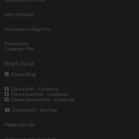
Altri software
Assistenza e Supporto
Formazione
Guide per PMI
Blog & Social
Danea Blog
Danea Soft - Facebook
Danea Easyfatt - Facebook
Danea Domustudio - Facebook
Danea Soft - YouTube
Mappa del sito
Dati sondaggio Easyfatt