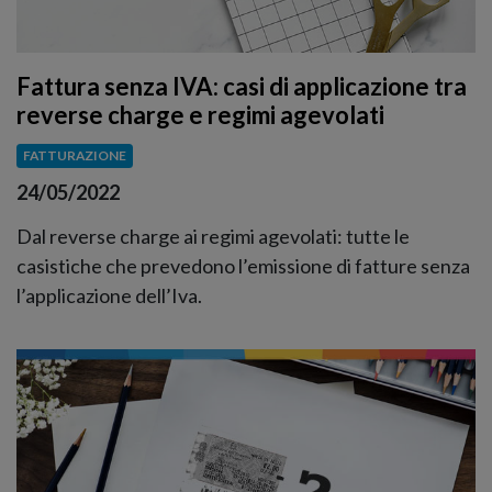
Fattura senza IVA: casi di applicazione tra
reverse charge e regimi agevolati
FATTURAZIONE
24/05/2022
Dal reverse charge ai regimi agevolati: tutte le
casistiche che prevedono l’emissione di fatture senza
l’applicazione dell’Iva.