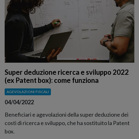
Super deduzione ricerca e sviluppo 2022
(ex Patent box): come funziona
AGEVOLAZIONI FISCALI
04/04/2022
Beneficiari e agevolazioni della super deduzione dei
costi di ricerca e sviluppo, che ha sostituito la Patent
box.