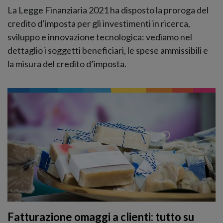
La Legge Finanziaria 2021 ha disposto la proroga del
credito d’imposta per gli investimenti in ricerca,
sviluppo e innovazione tecnologica: vediamo nel
dettaglio i soggetti beneficiari, le spese ammissibili e
la misura del credito d’imposta.
Fatturazione omaggi a clienti: tutto su