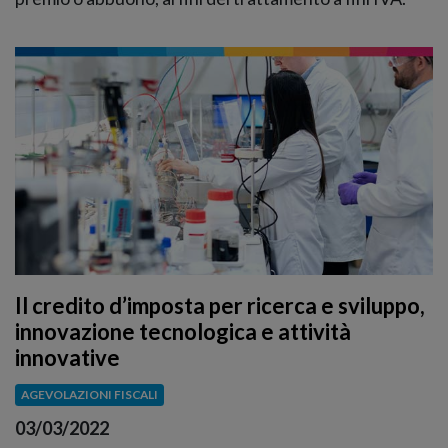
Il credito d’imposta per ricerca e sviluppo,
innovazione tecnologica e attività
innovative
AGEVOLAZIONI FISCALI
03/03/2022