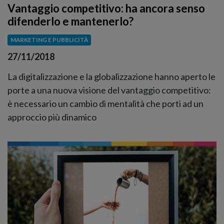
Vantaggio competitivo: ha ancora senso
difenderlo e mantenerlo?
MARKETING E PUBBLICITÀ
27/11/2018
La digitalizzazione e la globalizzazione hanno aperto le
porte a una nuova visione del vantaggio competitivo:
è necessario un cambio di mentalità che porti ad un
approccio più dinamico