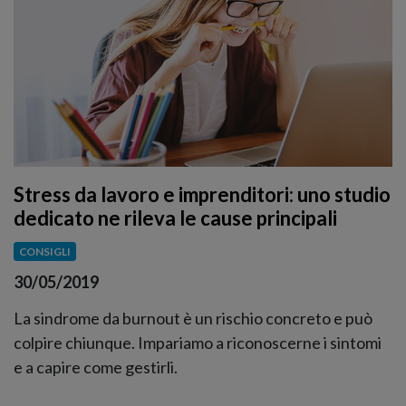
Stress da lavoro e imprenditori: uno studio
dedicato ne rileva le cause principali
CONSIGLI
30/05/2019
La sindrome da burnout è un rischio concreto e può
colpire chiunque. Impariamo a riconoscerne i sintomi
e a capire come gestirli.