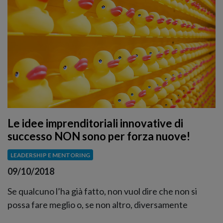
Le idee imprenditoriali innovative di
successo NON sono per forza nuove!
LEADERSHIP E MENTORING
09/10/2018
Se qualcuno l’ha già fatto, non vuol dire che non si
possa fare meglio o, se non altro, diversamente