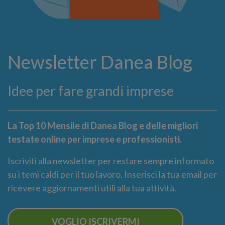
Newsletter Danea Blog
Idee per fare grandi imprese
La Top 10 Mensile di Danea Blog e delle migliori
testate online per imprese e professionisti.
Iscriviti alla newsletter per restare sempre informato
su i temi caldi per il tuo lavoro. Inserisci la tua email per
ricevere aggiornamenti utili alla tua attività.
VOGLIO ISCRIVERMI