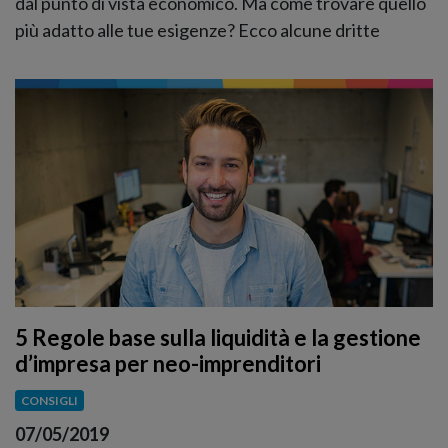
dal punto di vista economico. Ma come trovare quello
più adatto alle tue esigenze? Ecco alcune dritte
5 Regole base sulla liquidità e la gestione
d’impresa per neo-imprenditori
CONSIGLI
07/05/2019