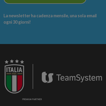
La newsletter ha cadenza mensile, una sola email
ogni 30 giorni!