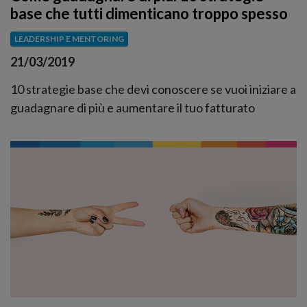
base che tutti dimenticano troppo spesso
LEADERSHIP E MENTORING
21/03/2019
10 strategie base che devi conoscere se vuoi iniziare a
guadagnare di più e aumentare il tuo fatturato