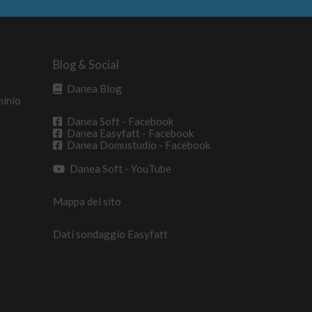
Blog & Social
Danea Blog
minio
Danea Soft - Facebook
Danea Easyfatt - Facebook
Danea Domustudio - Facebook
Danea Soft - YouTube
Mappa del sito
Dati sondaggio Easyfatt