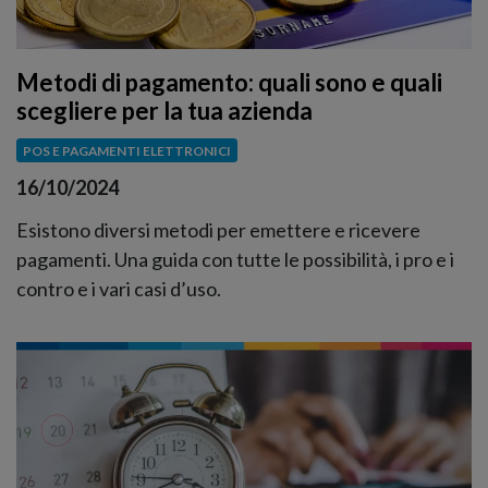
Metodi di pagamento: quali sono e quali
scegliere per la tua azienda
POS E PAGAMENTI ELETTRONICI
16/10/2024
Esistono diversi metodi per emettere e ricevere
pagamenti. Una guida con tutte le possibilità, i pro e i
contro e i vari casi d’uso.