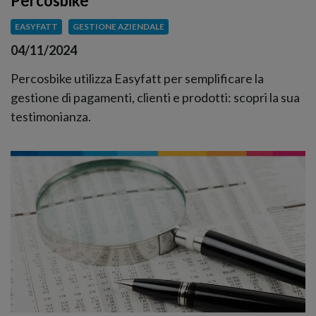
Percosbike
EASYFATT
GESTIONE AZIENDALE
04/11/2024
Percosbike utilizza Easyfatt per semplificare la
gestione di pagamenti, clienti e prodotti: scopri la sua
testimonianza.