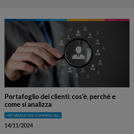
Portafoglio dei clienti: cos’è, perché e
come si analizza
INFORMAZIONI COMMERCIALI
14/11/2024