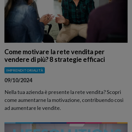
Come motivare la rete vendita per
vendere di più? 8 strategie efficaci
IMPRENDITORIALITÀ
09/10/2024
Nella tua azienda è presente la rete vendita? Scopri
come aumentarne la motivazione, contribuendo così
ad aumentare le vendite.