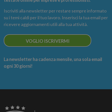
Iscriviti alla newsletter per restare sempre informato
su i temi caldi per il tuo lavoro. Inserisci la tua email per
ricevere aggiornamenti utili alla tua attività.
VOGLIO ISCRIVERMI
La newsletter ha cadenza mensile, una sola email
ogni 30 giorni!