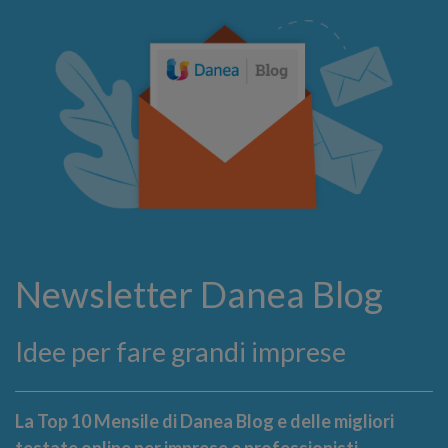
Newsletter Danea Blog
Idee per fare grandi imprese
La Top 10 Mensile di Danea Blog e delle migliori
testate online per imprese e professionisti.