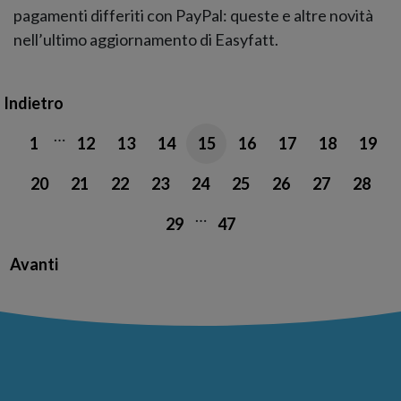
pagamenti differiti con PayPal: queste e altre novità
nell’ultimo aggiornamento di Easyfatt.
Indietro
…
1
12
13
14
15
16
17
18
19
20
21
22
23
24
25
26
27
28
…
29
47
Avanti