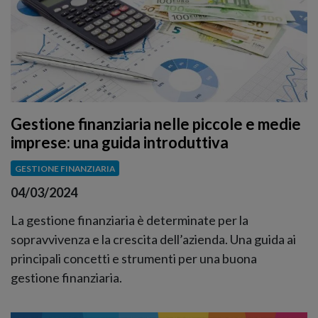
Gestione finanziaria nelle piccole e medie
imprese: una guida introduttiva
GESTIONE FINANZIARIA
04/03/2024
La gestione finanziaria è determinate per la
sopravvivenza e la crescita dell’azienda. Una guida ai
principali concetti e strumenti per una buona
gestione finanziaria.