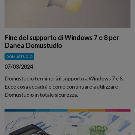
Fine del supporto di Windows 7 e 8 per
Danea Domustudio
DOMUSTUDIO
07/03/2024
Domustudio terminerà il supporto a Windows 7 e 8.
Ecco cosa accadrà e come continuare a utilizzare
Domustudio in totale sicurezza.