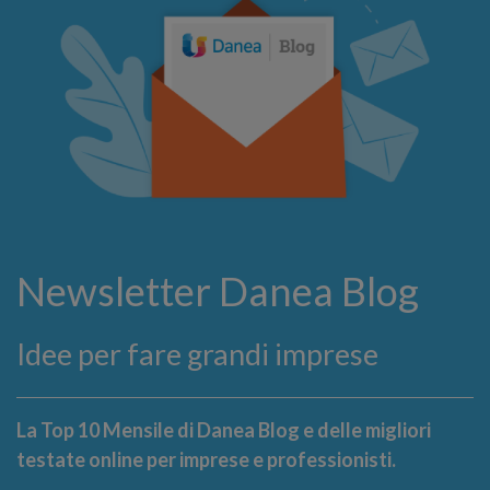
Newsletter Danea Blog
Idee per fare grandi imprese
La Top 10 Mensile di Danea Blog e delle migliori
testate online per imprese e professionisti.