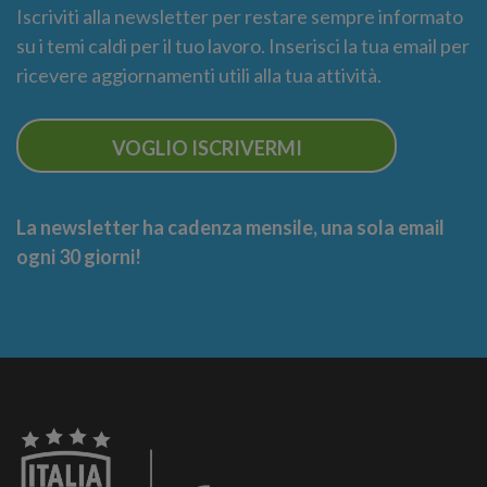
Iscriviti alla newsletter per restare sempre informato
su i temi caldi per il tuo lavoro. Inserisci la tua email per
ricevere aggiornamenti utili alla tua attività.
VOGLIO ISCRIVERMI
La newsletter ha cadenza mensile, una sola email
ogni 30 giorni!