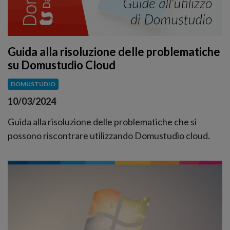
Guida alla risoluzione delle problematiche
su Domustudio Cloud
DOMUSTUDIO
10/03/2024
Guida alla risoluzione delle problematiche che si
possono riscontrare utilizzando Domustudio cloud.