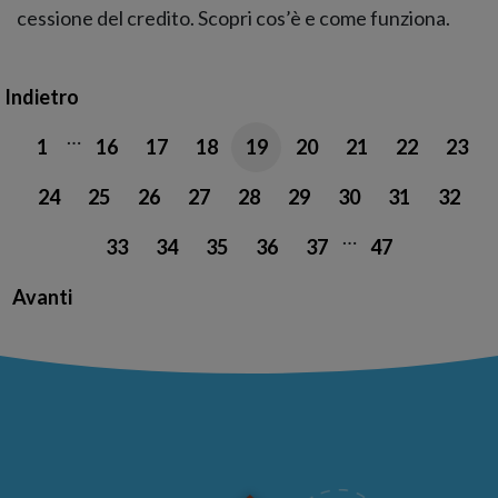
cessione del credito. Scopri cos’è e come funziona.
Indietro
…
1
16
17
18
19
20
21
22
23
24
25
26
27
28
29
30
31
32
…
33
34
35
36
37
47
Avanti