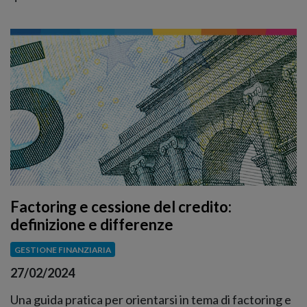
Factoring e cessione del credito:
definizione e differenze
GESTIONE FINANZIARIA
27/02/2024
Una guida pratica per orientarsi in tema di factoring e