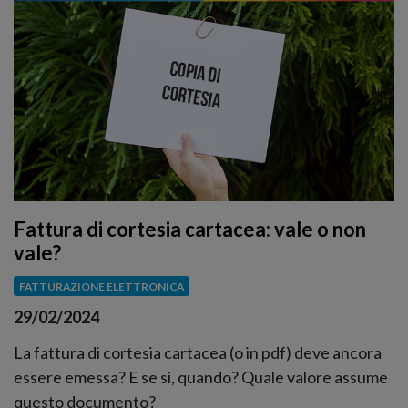
Fattura di cortesia cartacea: vale o non
vale?
FATTURAZIONE ELETTRONICA
29/02/2024
La fattura di cortesia cartacea (o in pdf) deve ancora
essere emessa? E se sì, quando? Quale valore assume
questo documento?