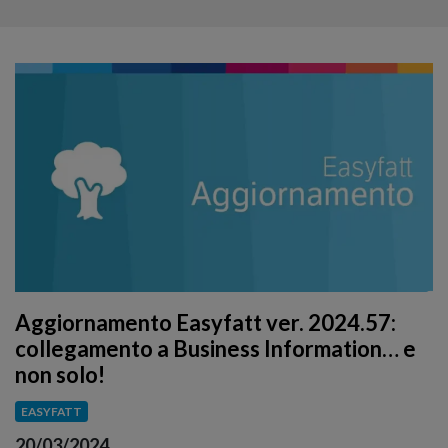
Aggiornamento Easyfatt ver. 2024.57:
collegamento a Business Information… e
non solo!
EASYFATT
20/03/2024