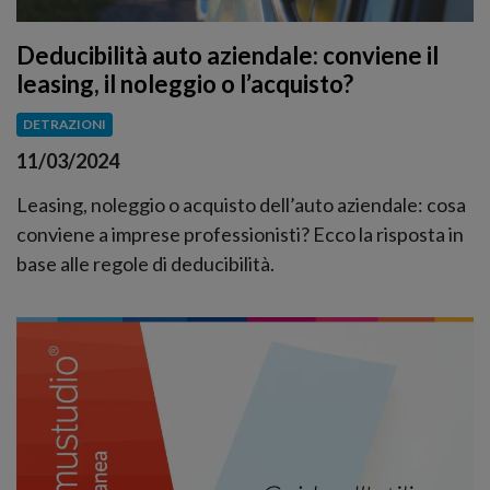
Deducibilità auto aziendale: conviene il
leasing, il noleggio o l’acquisto?
DETRAZIONI
11/03/2024
Leasing, noleggio o acquisto dell’auto aziendale: cosa
conviene a imprese professionisti? Ecco la risposta in
base alle regole di deducibilità.