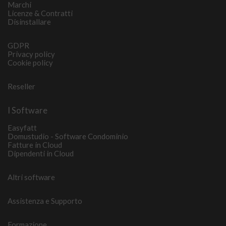
Marchi
Licenze & Contratti
Disinstallare
GDPR
Privacy policy
Cookie policy
Reseller
I Software
Easyfatt
Domustudio - Software Condominio
Fatture in Cloud
Dipendenti in Cloud
Altri software
Assistenza e Supporto
Formazione