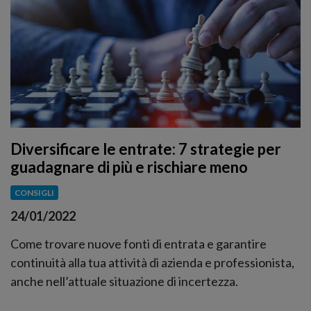
Diversificare le entrate: 7 strategie per
guadagnare di più e rischiare meno
CONSIGLI
24/01/2022
Come trovare nuove fonti di entrata e garantire
continuità alla tua attività di azienda e professionista,
anche nell’attuale situazione di incertezza.