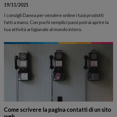
19/11/2021
I consigli Danea per vendere online i tuoi prodotti
fatti a mano. Con pochi semplici passi potrai aprire la
tua attività artigianale al mondo intero.
Come scrivere la pagina contatti di un sito
web