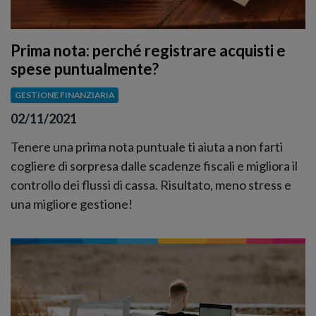
Prima nota: perché registrare acquisti e
spese puntualmente?
GESTIONE FINANZIARIA
02/11/2021
Tenere una prima nota puntuale ti aiuta a non farti
cogliere di sorpresa dalle scadenze fiscali e migliora il
controllo dei flussi di cassa. Risultato, meno stress e
una migliore gestione!