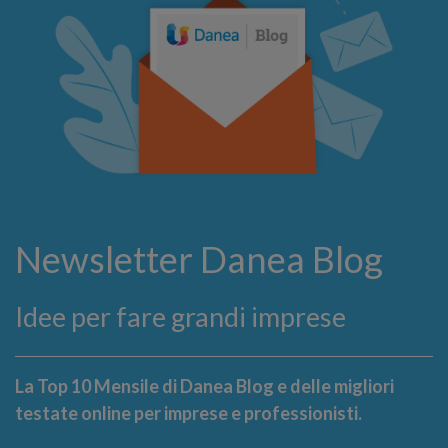
Newsletter Danea Blog
Idee per fare grandi imprese
La Top 10 Mensile di Danea Blog e delle migliori
testate online per imprese e professionisti.