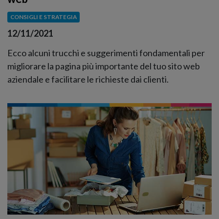
CONSIGLI E STRATEGIA
12/11/2021
Ecco alcuni trucchi e suggerimenti fondamentali per
migliorare la pagina più importante del tuo sito web
aziendale e facilitare le richieste dai clienti.