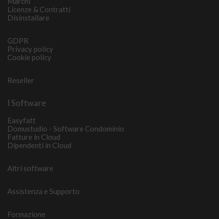
Marchi
Licenze & Contratti
Disinstallare
GDPR
Privacy policy
Cookie policy
Reseller
I Software
Easyfatt
Domustudio - Software Condominio
Fatture in Cloud
Dipendenti in Cloud
Altri software
Assistenza e Supporto
Formazione