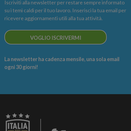
Iscriviti alla newsletter per restare sempre informato
su i temi caldi per il tuo lavoro. Inserisci la tua email per
ricevere aggiornamenti utili alla tua attività.
VOGLIO ISCRIVERMI
La newsletter ha cadenza mensile, una sola email
ogni 30 giorni!