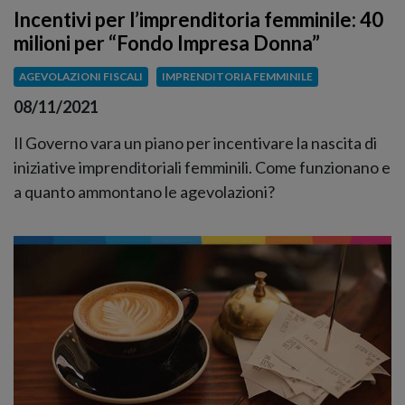
Incentivi per l’imprenditoria femminile: 40
milioni per “Fondo Impresa Donna”
AGEVOLAZIONI FISCALI
IMPRENDITORIA FEMMINILE
08/11/2021
Il Governo vara un piano per incentivare la nascita di
iniziative imprenditoriali femminili. Come funzionano e
a quanto ammontano le agevolazioni?