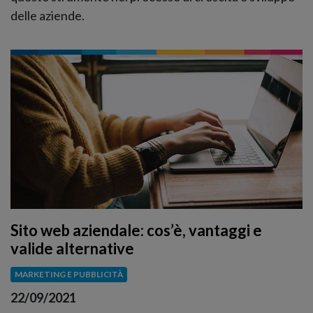
delle aziende.
Sito web aziendale: cos’è, vantaggi e
valide alternative
MARKETING E PUBBLICITÀ
22/09/2021