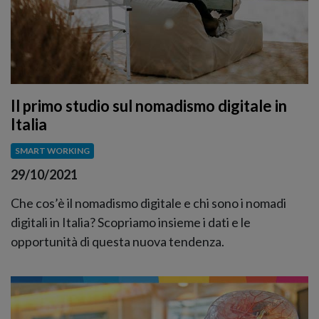
Il primo studio sul nomadismo digitale in
Italia
SMART WORKING
29/10/2021
Che cos’è il nomadismo digitale e chi sono i nomadi
digitali in Italia? Scopriamo insieme i dati e le
opportunità di questa nuova tendenza.