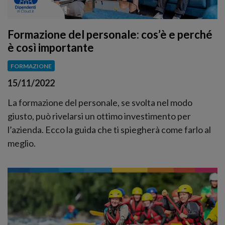
Formazione del personale: cos’è e perché
è così importante
FORMAZIONE
15/11/2022
La formazione del personale, se svolta nel modo
giusto, può rivelarsi un ottimo investimento per
l’azienda. Ecco la guida che ti spiegherà come farlo al
meglio.