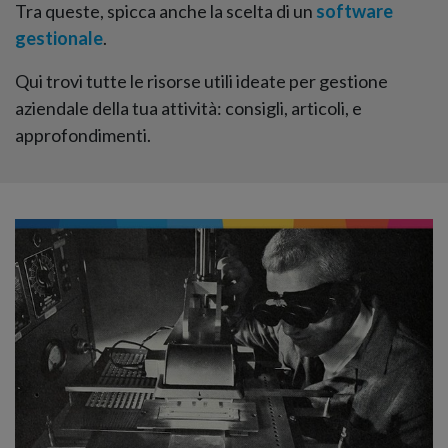
Tra queste, spicca anche la scelta di un
software
gestionale
.
Qui trovi tutte le risorse utili ideate per gestione
aziendale della tua attività: consigli, articoli, e
approfondimenti.