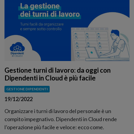
Gestione turni di lavoro: da oggi con
Dipendenti in Cloud è più facile
GESTIONE DIPENDENTI
19/12/2022
Organizzare i turni di lavoro del personale è un
compito impegnativo. Dipendenti in Cloud rende
l’operazione più facile e veloce: ecco come.