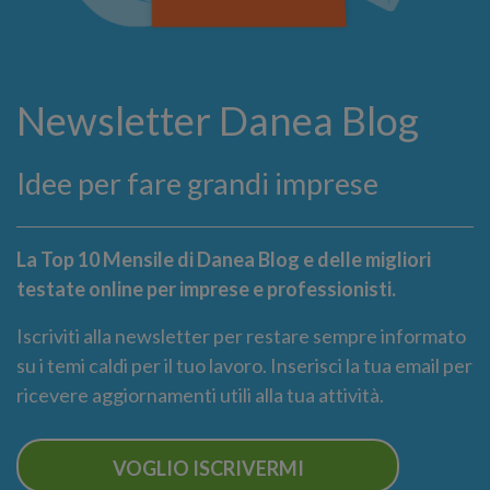
Newsletter Danea Blog
Idee per fare grandi imprese
La Top 10 Mensile di Danea Blog e delle migliori
testate online per imprese e professionisti.
Iscriviti alla newsletter per restare sempre informato
su i temi caldi per il tuo lavoro. Inserisci la tua email per
ricevere aggiornamenti utili alla tua attività.
VOGLIO ISCRIVERMI