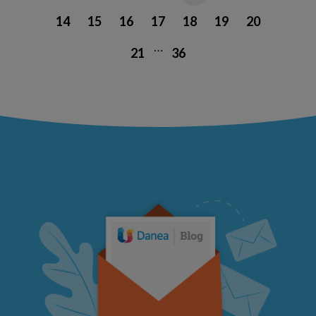
14
15
16
17
18
19
20
…
21
36