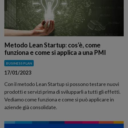
Metodo Lean Startup: cos’è, come
funziona e come si applica a una PMI
BUSINESS PLAN
17/01/2023
Con il metodo Lean Startup si possono testare nuovi
prodotti e servizi prima di svilupparli a tutti gli effetti.
Vediamo come funziona e come si può applicare in
aziende già consolidate.