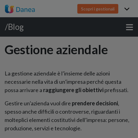
Scopri i gestionali
/Blog
Gestione aziendale
La gestione aziendale è l’insieme delle azioni
necessarie nella vita di un’impresa perché questa
possa arrivare a
raggiungere gli obiettivi
prefissati.
Gestire un’azienda vuol dire
prendere decisioni
,
spesso anche difficili o controverse, riguardanti i
molteplici elementi costitutivi dell’impresa: persone,
produzione, servizi e tecnologie.