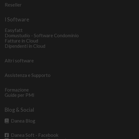
Reseller
I Software
Easyfatt
Domustudio - Software Condominio
Fatture in Cloud
Dipendenti in Cloud
Altri software
Assistenza e Supporto
Formazione
Guide per PMI
Blog & Social
Danea Blog
Danea Soft - Facebook