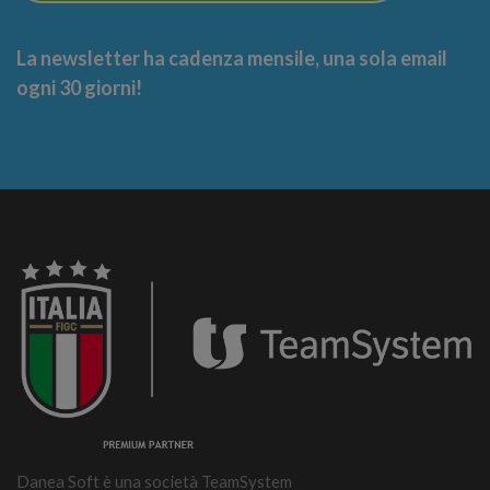
La newsletter ha cadenza mensile, una sola email
ogni 30 giorni!
Danea Soft è una società TeamSystem