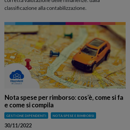
classificazione alla contabilizzazione.
Nota spese per rimborso: cos’è, come si fa
e come si compila
GESTIONE DIPENDENTI
NOTA SPESE E RIMBORSI
30/11/2022