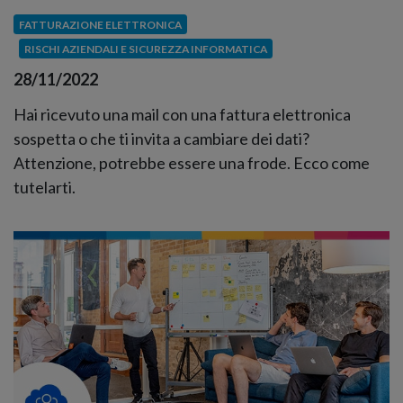
FATTURAZIONE ELETTRONICA
RISCHI AZIENDALI E SICUREZZA INFORMATICA
28/11/2022
Hai ricevuto una mail con una fattura elettronica
sospetta o che ti invita a cambiare dei dati?
Attenzione, potrebbe essere una frode. Ecco come
tutelarti.