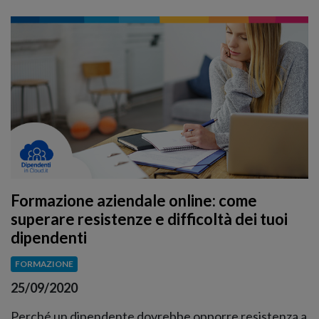
Formazione aziendale online: come
superare resistenze e difficoltà dei tuoi
dipendenti
FORMAZIONE
25/09/2020
Perché un dipendente dovrebbe opporre resistenza a