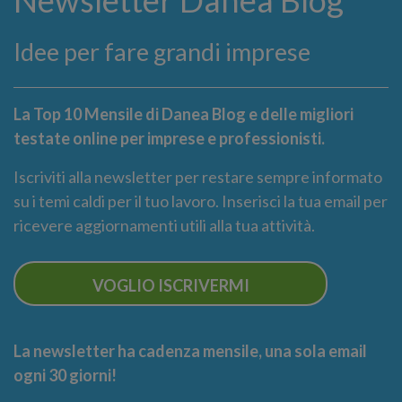
Newsletter Danea Blog
Idee per fare grandi imprese
La Top 10 Mensile di Danea Blog e delle migliori
testate online per imprese e professionisti.
Iscriviti alla newsletter per restare sempre informato
su i temi caldi per il tuo lavoro. Inserisci la tua email per
ricevere aggiornamenti utili alla tua attività.
VOGLIO ISCRIVERMI
La newsletter ha cadenza mensile, una sola email
ogni 30 giorni!