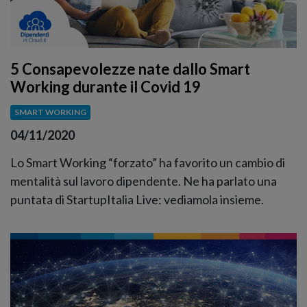
5 Consapevolezze nate dallo Smart
Working durante il Covid 19
SMART WORKING
04/11/2020
Lo Smart Working “forzato” ha favorito un cambio di
mentalità sul lavoro dipendente. Ne ha parlato una
puntata di StartupItalia Live: vediamola insieme.