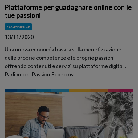
Piattaforme per guadagnare online con le
tue passioni
ECOMMERCE
13/11/2020
Una nuova economia basata sulla monetizzazione
delle proprie competenze e le proprie passioni
offrendo contenuti e servizi su piattaforme digitali.
Parliamo di Passion Economy.