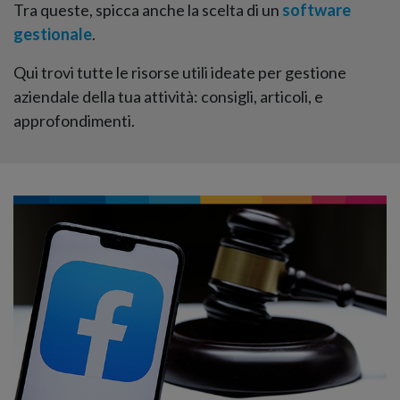
Tra queste, spicca anche la scelta di un
software
gestionale
.
Qui trovi tutte le risorse utili ideate per gestione
aziendale della tua attività: consigli, articoli, e
approfondimenti.