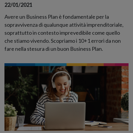
22/01/2021
Avere un Business Plan è fondamentale per la
sopravvivenza di qualunque attività imprenditoriale,
soprattutto in contesto imprevedibile come quello
che stiamo vivendo. Scopriamo i 10+1 errori da non
fare nella stesura di un buon Business Plan.