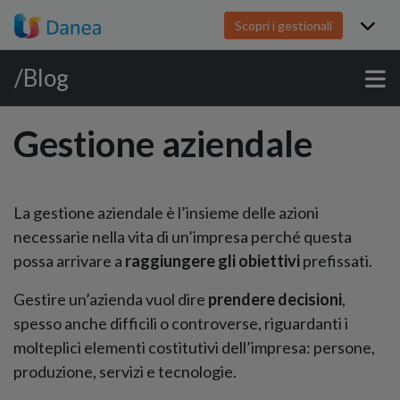
Scopri i gestionali
/Blog
Gestione aziendale
La gestione aziendale è l’insieme delle azioni
necessarie nella vita di un’impresa perché questa
possa arrivare a
raggiungere gli obiettivi
prefissati.
Gestire un’azienda vuol dire
prendere decisioni
,
spesso anche difficili o controverse, riguardanti i
molteplici elementi costitutivi dell’impresa: persone,
produzione, servizi e tecnologie.