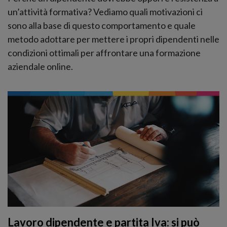
un’attività formativa? Vediamo quali motivazioni ci
sono alla base di questo comportamento e quale
metodo adottare per mettere i propri dipendenti nelle
condizioni ottimali per affrontare una formazione
aziendale online.
Lavoro dipendente e partita Iva: si può