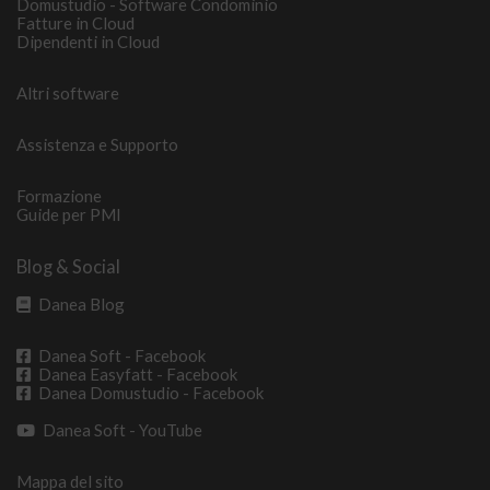
Domustudio - Software Condominio
Fatture in Cloud
Dipendenti in Cloud
Altri software
Assistenza e Supporto
Formazione
Guide per PMI
Blog & Social
Danea Blog
Danea Soft - Facebook
Danea Easyfatt - Facebook
Danea Domustudio - Facebook
Danea Soft - YouTube
Mappa del sito