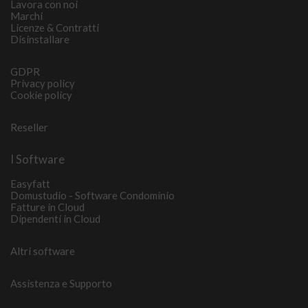
Lavora con noi
Marchi
Licenze & Contratti
Disinstallare
GDPR
Privacy policy
Cookie policy
Reseller
I Software
Easyfatt
Domustudio - Software Condominio
Fatture in Cloud
Dipendenti in Cloud
Altri software
Assistenza e Supporto