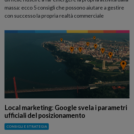
massa: ecco 5 consigli che possono aiutare a gestire
con successo la propria realtà commerciale
Local marketing: Google svela i parametri
ufficiali del posizionamento
CONSIGLI E STRATEGIA