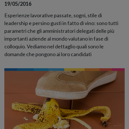
19/05/2016
Esperienze lavorative passate, sogni, stile di
leadership e persino gusti in fatto di vino: sono tutti
parametri che gli amministratori delegati delle più
importanti aziende al mondo valutano in fase di
colloquio. Vediamo nel dettaglio quali sono le
domande che pongono ai loro candidati