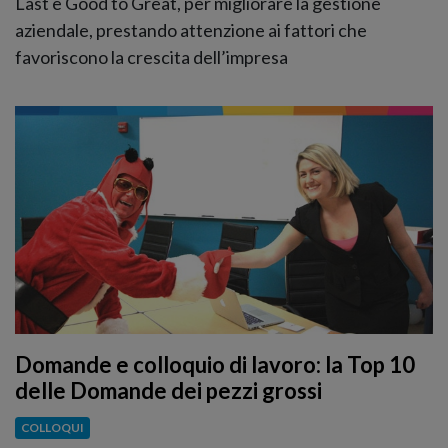
Last e Good to Great, per migliorare la gestione
aziendale, prestando attenzione ai fattori che
favoriscono la crescita dell’impresa
Domande e colloquio di lavoro: la Top 10
delle Domande dei pezzi grossi
COLLOQUI