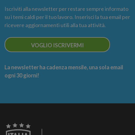
Iscriviti alla newsletter per restare sempre informato
su i temi caldi per il tuo lavoro. Inserisci la tua email per
ricevere aggiornamenti utili alla tua attività.
VOGLIO ISCRIVERMI
La newsletter ha cadenza mensile, una sola email
ogni 30 giorni!