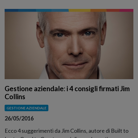
Gestione aziendale: i 4 consigli firmati Jim
Collins
GESTIONE AZIENDALE
26/05/2016
Ecco 4 suggerimenti da Jim Collins, autore di Built to