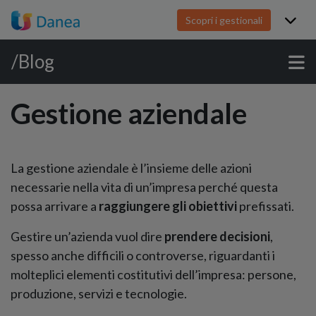
Scopri i gestionali
/Blog
Gestione aziendale
La gestione aziendale è l’insieme delle azioni
necessarie nella vita di un’impresa perché questa
possa arrivare a
raggiungere gli obiettivi
prefissati.
Gestire un’azienda vuol dire
prendere decisioni
,
spesso anche difficili o controverse, riguardanti i
molteplici elementi costitutivi dell’impresa: persone,
produzione, servizi e tecnologie.