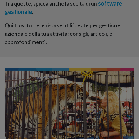
Tra queste, spicca anche la scelta di un
software
gestionale
.
Qui trovi tutte le risorse utili ideate per gestione
aziendale della tua attività: consigli, articoli, e
approfondimenti.