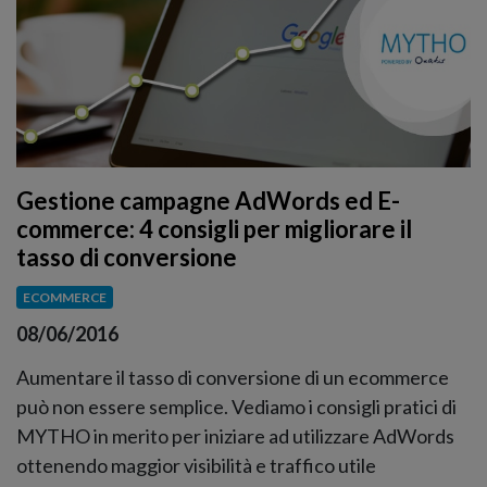
Gestione campagne AdWords ed E-
commerce: 4 consigli per migliorare il
tasso di conversione
ECOMMERCE
08/06/2016
Aumentare il tasso di conversione di un ecommerce
può non essere semplice. Vediamo i consigli pratici di
MYTHO in merito per iniziare ad utilizzare AdWords
ottenendo maggior visibilità e traffico utile