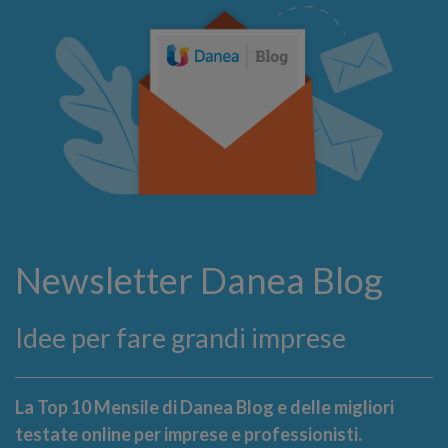
Newsletter Danea Blog
Idee per fare grandi imprese
La Top 10 Mensile di Danea Blog e delle migliori
testate online per imprese e professionisti.