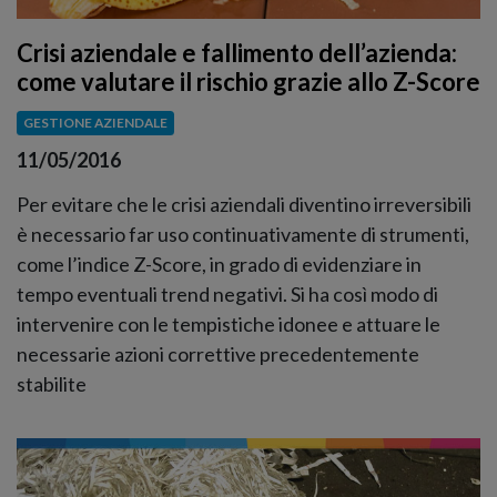
Crisi aziendale e fallimento dell’azienda:
come valutare il rischio grazie allo Z-Score
GESTIONE AZIENDALE
11/05/2016
Per evitare che le crisi aziendali diventino irreversibili
è necessario far uso continuativamente di strumenti,
come l’indice Z-Score, in grado di evidenziare in
tempo eventuali trend negativi. Si ha così modo di
intervenire con le tempistiche idonee e attuare le
necessarie azioni correttive precedentemente
stabilite