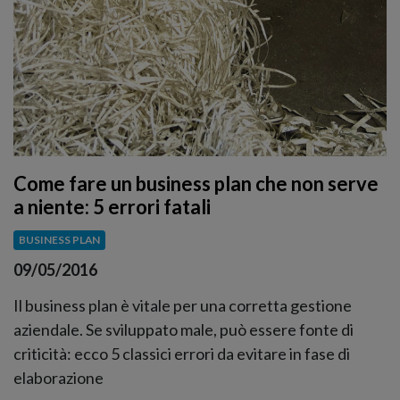
Come fare un business plan che non serve
a niente: 5 errori fatali
BUSINESS PLAN
09/05/2016
Il business plan è vitale per una corretta gestione
aziendale. Se sviluppato male, può essere fonte di
criticità: ecco 5 classici errori da evitare in fase di
elaborazione