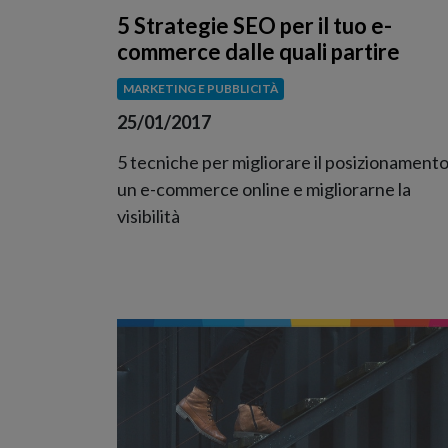
5 Strategie SEO per il tuo e-
commerce dalle quali partire
MARKETING E PUBBLICITÀ
25/01/2017
5 tecniche per migliorare il posizionamento
un e-commerce online e migliorarne la
visibilità