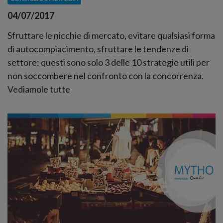
04/07/2017
Sfruttare le nicchie di mercato, evitare qualsiasi forma
di autocompiacimento, sfruttare le tendenze di
settore: questi sono solo 3 delle 10 strategie utili per
non soccombere nel confronto con la concorrenza.
Vediamole tutte