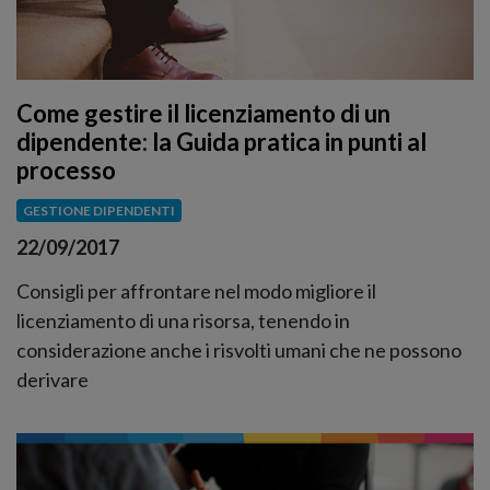
Come gestire il licenziamento di un
dipendente: la Guida pratica in punti al
processo
GESTIONE DIPENDENTI
22/09/2017
Consigli per affrontare nel modo migliore il
licenziamento di una risorsa, tenendo in
considerazione anche i risvolti umani che ne possono
derivare