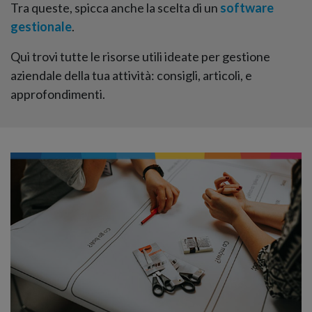
Tra queste, spicca anche la scelta di un
software
gestionale
.
Qui trovi tutte le risorse utili ideate per gestione
aziendale della tua attività: consigli, articoli, e
approfondimenti.