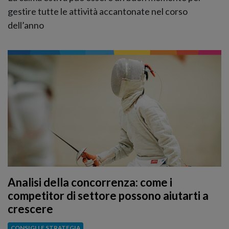
gestire tutte le attività accantonate nel corso
dell’anno
Analisi della concorrenza: come i
competitor di settore possono aiutarti a
crescere
CONSIGLI E STRATEGIA