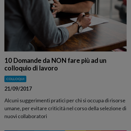
10 Domande da NON fare più ad un
colloquio di lavoro
COLLOQUI
21/09/2017
Alcuni suggerimenti pratici per chi si occupa di risorse
umane, per evitare criticità nel corso della selezione di
nuovi collaboratori