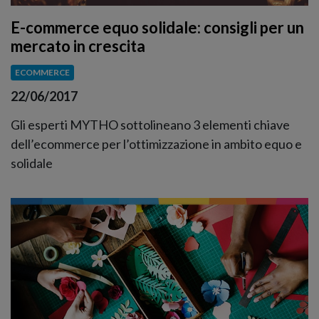
E-commerce equo solidale: consigli per un
mercato in crescita
ECOMMERCE
22/06/2017
Gli esperti MYTHO sottolineano 3 elementi chiave
dell’ecommerce per l’ottimizzazione in ambito equo e
solidale