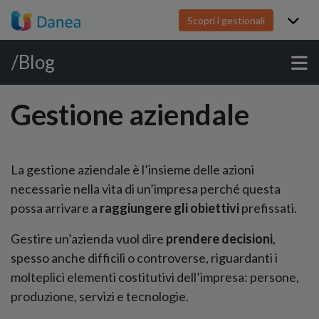
Scopri i gestionali
/Blog
Gestione aziendale
La gestione aziendale è l’insieme delle azioni
necessarie nella vita di un’impresa perché questa
possa arrivare a
raggiungere gli obiettivi
prefissati.
Gestire un’azienda vuol dire
prendere decisioni
,
spesso anche difficili o controverse, riguardanti i
molteplici elementi costitutivi dell’impresa: persone,
produzione, servizi e tecnologie.