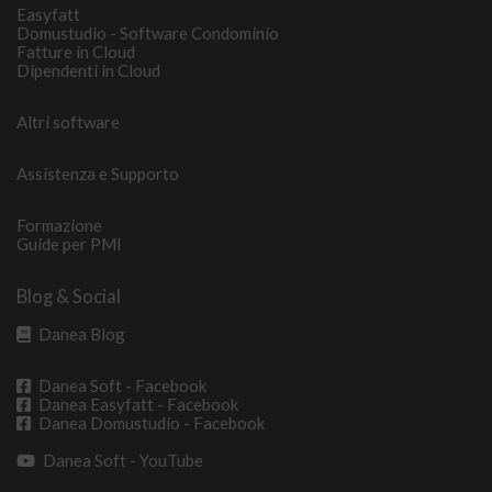
Easyfatt
Domustudio - Software Condominio
Fatture in Cloud
Dipendenti in Cloud
Altri software
Assistenza e Supporto
Formazione
Guide per PMI
Blog & Social
Danea Blog
Danea Soft - Facebook
Danea Easyfatt - Facebook
Danea Domustudio - Facebook
Danea Soft - YouTube