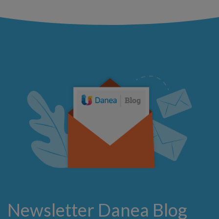
Newsletter Danea Blog