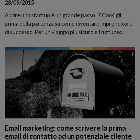
28/09/2015
Aprire una start up è un grande passo! 7 Consigli
prima della partenza su come diventare imprenditore
di successo. Per un viaggio più sicuro e fruttuoso!
Email marketing: come scrivere la prima
email di contatto ad un potenziale cliente