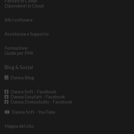
Fatture in Cloud
Dipendenti in Cloud
Altri software
Assistenza e Supporto
Formazione
Guide per PMI
Blog & Social
Danea Blog
Danea Soft - Facebook
Danea Easyfatt - Facebook
Danea Domustudio - Facebook
Danea Soft - YouTube
Mappa del sito