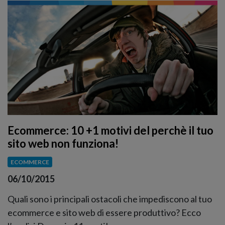
Ecommerce: 10 +1 motivi del perchè il tuo
sito web non funziona!
ECOMMERCE
06/10/2015
Quali sono i principali ostacoli che impediscono al tuo
ecommerce e sito web di essere produttivo? Ecco