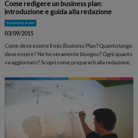
Come redigere un business plan:
introduzione e guida alla redazione
BUSINESS PLAN
03/09/2015
Come deve essere il mio Business Plan? Quanto lungo
deve essere? Ne ho veramente bisogno? Ogni quanto
va aggiornato? Scopri come prepararti alla redazione.