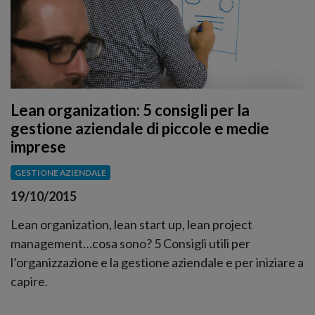
Lean organization: 5 consigli per la
gestione aziendale di piccole e medie
imprese
GESTIONE AZIENDALE
19/10/2015
Lean organization, lean start up, lean project
management…cosa sono? 5 Consigli utili per
l’organizzazione e la gestione aziendale e per iniziare a
capire.