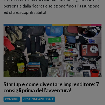
personale dalla ricerca e selezione fino all’assunzione
ed oltre. Scoprili subito!
Startup e come diventare imprenditore: 7
consigli prima dell’avventura!
CONSIGLI
GESTIONE AZIENDALE