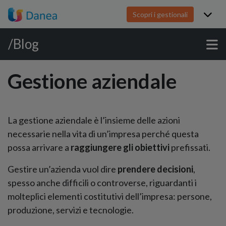
Scopri i gestionali
/Blog
Gestione aziendale
La gestione aziendale è l’insieme delle azioni
necessarie nella vita di un’impresa perché questa
possa arrivare a
raggiungere gli obiettivi
prefissati.
Gestire un’azienda vuol dire
prendere decisioni
,
spesso anche difficili o controverse, riguardanti i
molteplici elementi costitutivi dell’impresa: persone,
produzione, servizi e tecnologie.