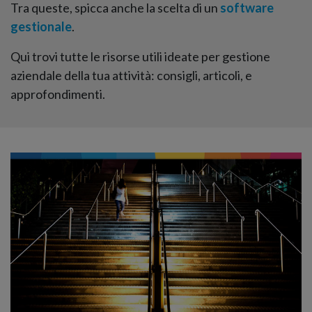
Tra queste, spicca anche la scelta di un
software
gestionale
.
Qui trovi tutte le risorse utili ideate per gestione
aziendale della tua attività: consigli, articoli, e
approfondimenti.