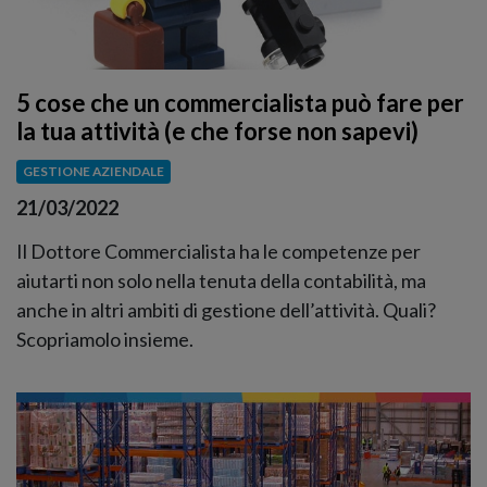
5 cose che un commercialista può fare per
la tua attività (e che forse non sapevi)
GESTIONE AZIENDALE
21/03/2022
Il Dottore Commercialista ha le competenze per
aiutarti non solo nella tenuta della contabilità, ma
anche in altri ambiti di gestione dell’attività. Quali?
Scopriamolo insieme.