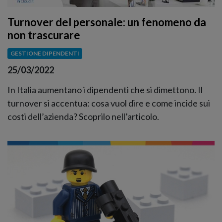
Turnover del personale: un fenomeno da
non trascurare
GESTIONE DIPENDENTI
25/03/2022
In Italia aumentano i dipendenti che si dimettono. Il
turnover si accentua: cosa vuol dire e come incide sui
costi dell’azienda? Scoprilo nell’articolo.