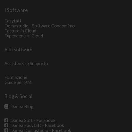
I Software
Easyfatt
Domustudio - Software Condominio
Fatture in Cloud
Dipendenti in Cloud
Altri software
Assistenza e Supporto
Formazione
Guide per PMI
Blog & Social
Danea Blog
Danea Soft - Facebook
Danea Easyfatt - Facebook
Danea Domustudio - Facebook