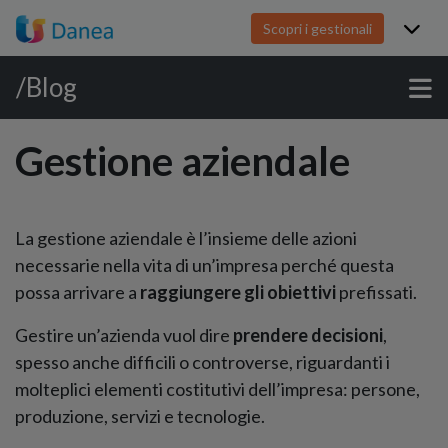
Scopri i gestionali
/Blog
Gestione aziendale
La gestione aziendale è l’insieme delle azioni
necessarie nella vita di un’impresa perché questa
possa arrivare a
raggiungere gli obiettivi
prefissati.
Gestire un’azienda vuol dire
prendere decisioni
,
spesso anche difficili o controverse, riguardanti i
molteplici elementi costitutivi dell’impresa: persone,
produzione, servizi e tecnologie.