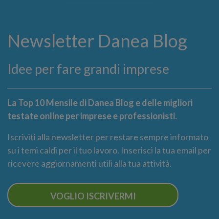
Newsletter Danea Blog
Idee per fare grandi imprese
La Top 10 Mensile di Danea Blog e delle migliori
testate online per imprese e professionisti.
Iscriviti alla newsletter per restare sempre informato
su i temi caldi per il tuo lavoro. Inserisci la tua email per
ricevere aggiornamenti utili alla tua attività.
VOGLIO ISCRIVERMI