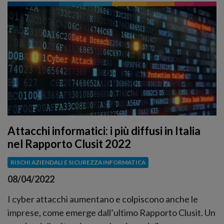
Attacchi informatici: i più diffusi in Italia
nel Rapporto Clusit 2022
RISCHI AZIENDALI E SICUREZZA INFORMATICA
08/04/2022
I cyber attacchi aumentano e colpiscono anche le
imprese, come emerge dall’ultimo Rapporto Clusit. Un