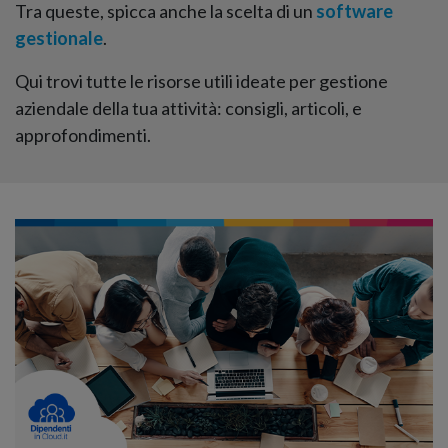
Tra queste, spicca anche la scelta di un
software
gestionale
.
Qui trovi tutte le risorse utili ideate per gestione
aziendale della tua attività: consigli, articoli, e
approfondimenti.