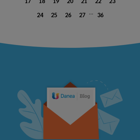
17
18
19
20
21
22
23
…
24
25
26
27
36