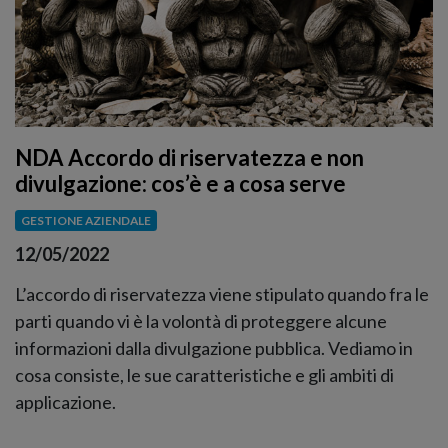
NDA Accordo di riservatezza e non
divulgazione: cos’è e a cosa serve
GESTIONE AZIENDALE
12/05/2022
L’accordo di riservatezza viene stipulato quando fra le
parti quando vi è la volontà di proteggere alcune
informazioni dalla divulgazione pubblica. Vediamo in
cosa consiste, le sue caratteristiche e gli ambiti di
applicazione.