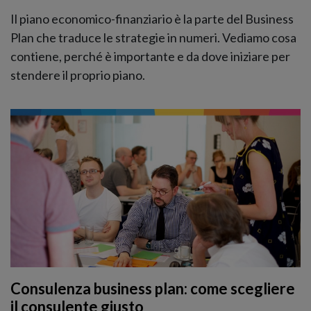
Il piano economico-finanziario è la parte del Business
Plan che traduce le strategie in numeri. Vediamo cosa
contiene, perché è importante e da dove iniziare per
stendere il proprio piano.
Consulenza business plan: come scegliere
il consulente giusto