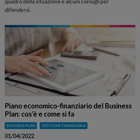
quadro della situazione e alcuni consigli per
difendersi.
Piano economico-finanziario del Business
Plan: cos’è e come si fa
BUSINESS PLAN
GESTIONE FINANZIARIA
01/04/2022