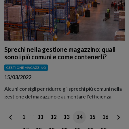
Sprechi nella gestione magazzino: quali
sono i più comuni e come contenerli?
GESTIONE MAGAZZINO
15/03/2022
Alcuni consigli per ridurre gli sprechi più comuni nella
gestione del magazzino e aumentare l’efficienza.
…
1
11
12
13
14
15
16