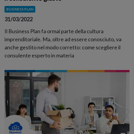
BUSINESS PLAN
31/03/2022
Il Business Plan fa ormai parte della cultura
imprenditoriale. Ma, oltre ad essere conosciuto, va
anche gestito nel modo corretto: come scegliere il
consulente esperto in materia