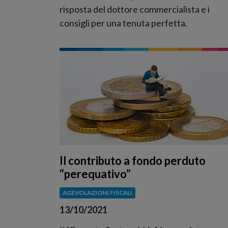
risposta del dottore commercialista e i
consigli per una tenuta perfetta.
Il contributo a fondo perduto
“perequativo”
AGEVOLAZIONI FISCALI
13/10/2021