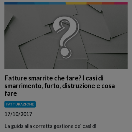
Fatture smarrite che fare? I casi di
smarrimento, furto, distruzione e cosa
fare
FATTURAZIONE
17/10/2017
La guida alla corretta gestione dei casi di