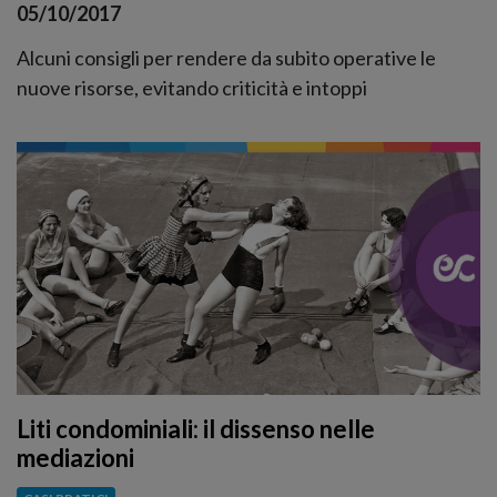
05/10/2017
Alcuni consigli per rendere da subito operative le
nuove risorse, evitando criticità e intoppi
Liti condominiali: il dissenso nelle
mediazioni