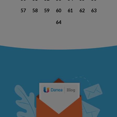
57
58
59
60
61
62
63
64