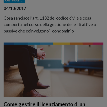
CASI PRATICI
04/10/2017
Cosa sancisce l’art. 1132 del codice civile e cosa
comporta nel corso della gestione delle liti attive o
passive che coinvolgono il condominio
Come gestire il licenziamento di un