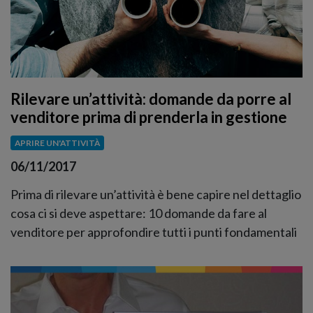
Rilevare un’attività: domande da porre al
venditore prima di prenderla in gestione
APRIRE UN'ATTIVITÀ
06/11/2017
Prima di rilevare un’attività è bene capire nel dettaglio
cosa ci si deve aspettare: 10 domande da fare al
venditore per approfondire tutti i punti fondamentali