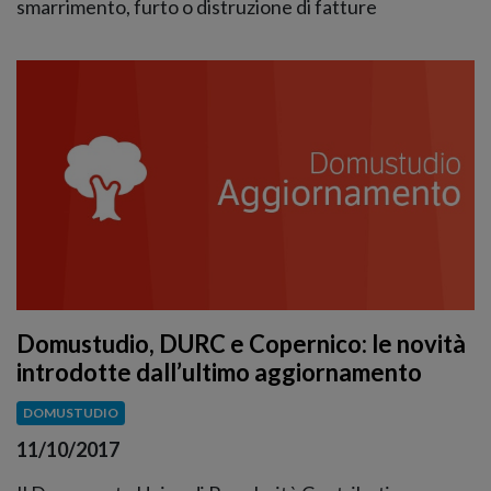
smarrimento, furto o distruzione di fatture
Domustudio, DURC e Copernico: le novità
introdotte dall’ultimo aggiornamento
DOMUSTUDIO
11/10/2017