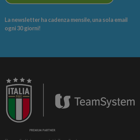
La newsletter ha cadenza mensile, una sola email
ogni 30 giorni!