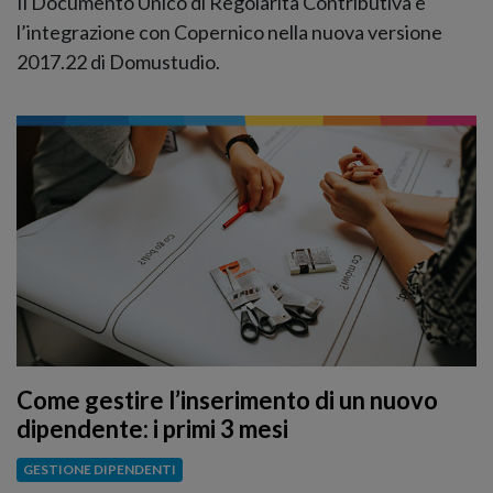
Il Documento Unico di Regolarità Contributiva e
l’integrazione con Copernico nella nuova versione
2017.22 di Domustudio.
Come gestire l’inserimento di un nuovo
dipendente: i primi 3 mesi
GESTIONE DIPENDENTI