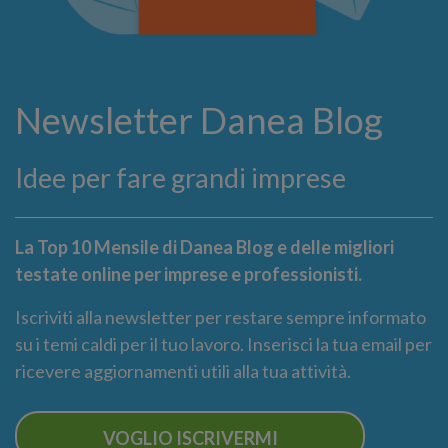
Newsletter Danea Blog
Idee per fare grandi imprese
La Top 10 Mensile di Danea Blog e delle migliori
testate online per imprese e professionisti.
Iscriviti alla newsletter per restare sempre informato
su i temi caldi per il tuo lavoro. Inserisci la tua email per
ricevere aggiornamenti utili alla tua attività.
VOGLIO ISCRIVERMI