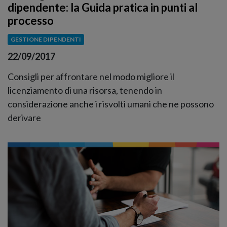
dipendente: la Guida pratica in punti al
processo
GESTIONE DIPENDENTI
22/09/2017
Consigli per affrontare nel modo migliore il
licenziamento di una risorsa, tenendo in
considerazione anche i risvolti umani che ne possono
derivare