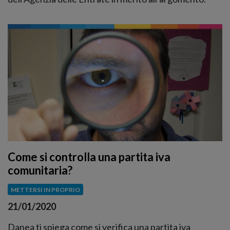
Come si controlla una partita iva
comunitaria?
METTERSI IN PROPRIO
21/01/2020
Danea ti spiega come si verifica una partita iva