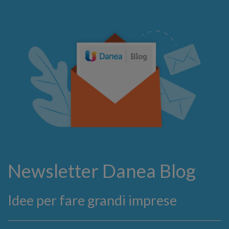
Newsletter Danea Blog
Idee per fare grandi imprese