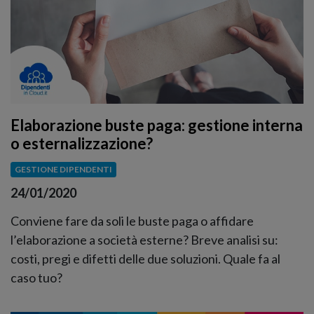
Elaborazione buste paga: gestione interna
o esternalizzazione?
GESTIONE DIPENDENTI
24/01/2020
Conviene fare da soli le buste paga o affidare
l’elaborazione a società esterne? Breve analisi su:
costi, pregi e difetti delle due soluzioni. Quale fa al
caso tuo?