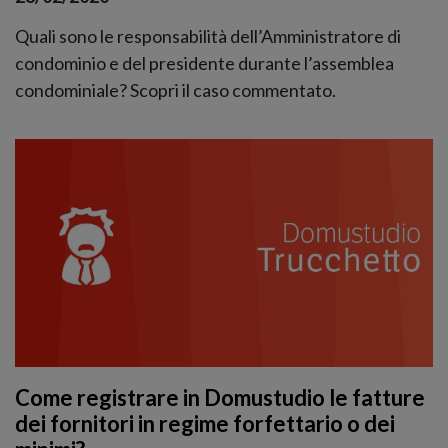
Quali sono le responsabilità dell’Amministratore di
condominio e del presidente durante l’assemblea
condominiale? Scopri il caso commentato.
Come registrare in Domustudio le fatture
dei fornitori in regime forfettario o dei