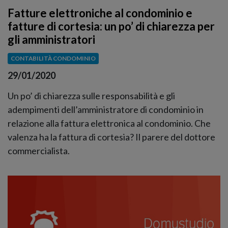
Fatture elettroniche al condominio e
fatture di cortesia: un po’ di chiarezza per
gli amministratori
CONTABILITÀ CONDOMINIO
29/01/2020
Un po’ di chiarezza sulle responsabilità e gli
adempimenti dell’amministratore di condominio in
relazione alla fattura elettronica al condominio. Che
valenza ha la fattura di cortesia? Il parere del dottore
commercialista.