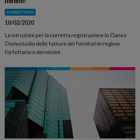
minimi?
DOMUSTUDIO
10/02/2020
Le istruzioni per la corretta registrazione in Danea
Domustudio delle fatture dei fornitori in regime
forfettario o dei minimi