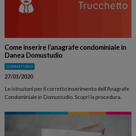
Come inserire l’anagrafe condominiale in
Danea Domustudio
DOMUSTUDIO
27/01/2020
Le istruzioni per il corretto inserimento dell’Anagrafe
Condominiale in Domustudio. Scopri la procedura.