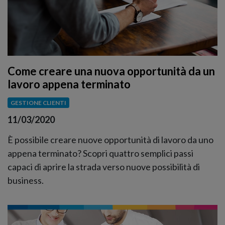
Come creare una nuova opportunità da un
lavoro appena terminato
GESTIONE CLIENTI
11/03/2020
È possibile creare nuove opportunità di lavoro da uno
appena terminato? Scopri quattro semplici passi
capaci di aprire la strada verso nuove possibilità di
business.